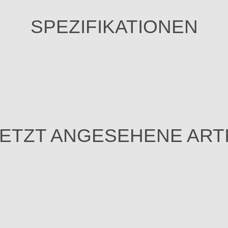
SPEZIFIKATIONEN
ETZT ANGESEHENE ART