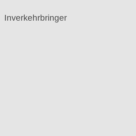
Inverkehrbringer