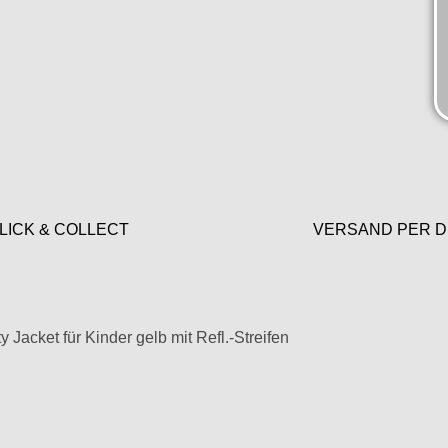
LICK & COLLECT
VERSAND PER D
Jacket für Kinder gelb mit Refl.-Streifen