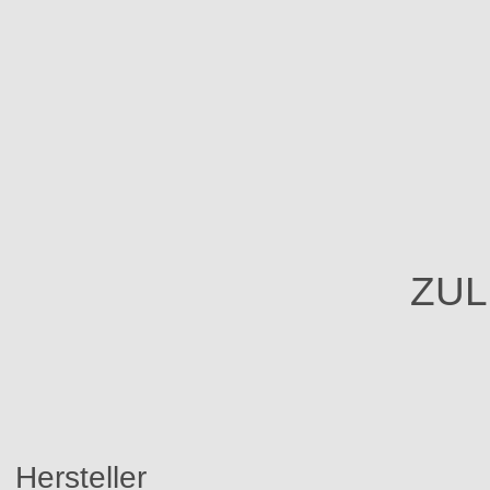
ZUL
Hersteller