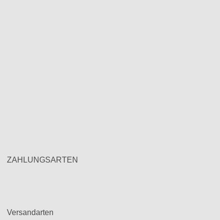
ZAHLUNGSARTEN
Versandarten