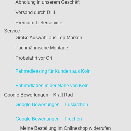
Abholung in unserem Geschäft
Versand durch DHL
Premium-Lieferservice
Service
Große Auswahl aus Top-Marken
Fachmännische Montage
Probefahrt vor Ort
Fahrradleasing für Kunden aus Köln
Fahrradladen in der Nähe von Köln
Google Bewertungen – Kraft Rad
Google Bewertungen – Euskirchen
Google Bewertungen – Frechen
Meine Bestellung im Onlineshop widerrufen