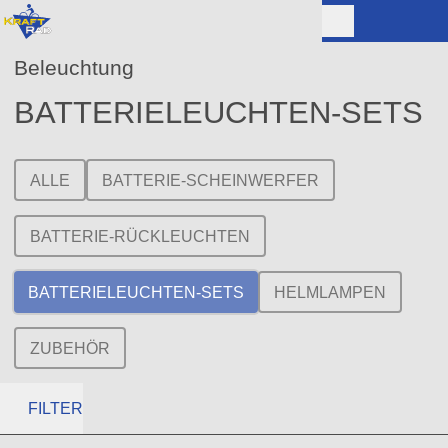
Beleuchtung
BATTERIELEUCHTEN-SETS
ALLE
BATTERIE-SCHEINWERFER
BATTERIE-RÜCKLEUCHTEN
BATTERIELEUCHTEN-SETS
HELMLAMPEN
ZUBEHÖR
FILTER