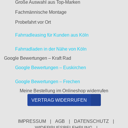
Große Auswahl aus Top-Marken
Fachmännische Montage
Probefahrt vor Ort
Fahrradleasing für Kunden aus Köln
Fahrradladen in der Nähe von Köln
Google Bewertungen – Kraft Rad
Google Bewertungen – Euskirchen
Google Bewertungen – Frechen
Meine Bestellung im Onlineshop widerrufen
VERTRAG WIDERRUFEN
IMPRESSUM
|
AGB
|
DATENSCHUTZ
|
WIDERRUFSBELEHRUNG
|