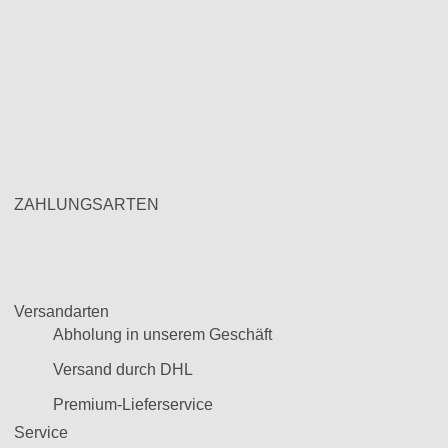
ZAHLUNGSARTEN
Versandarten
Abholung in unserem Geschäft
Versand durch DHL
Premium-Lieferservice
Service