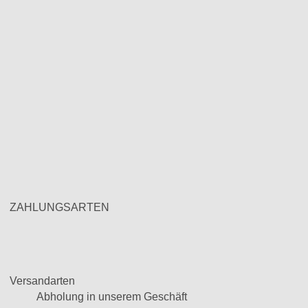
ZAHLUNGSARTEN
Versandarten
Abholung in unserem Geschäft