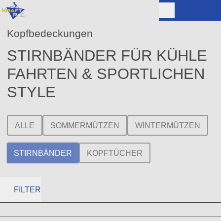
Kopfbedeckungen
STIRNBÄNDER FÜR KÜHLE
FAHRTEN & SPORTLICHEN
STYLE
ALLE
SOMMERMÜTZEN
WINTERMÜTZEN
STIRNBÄNDER
KOPFTÜCHER
FILTER