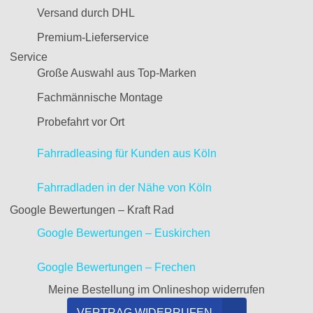
Versand durch DHL
Premium-Lieferservice
Service
Große Auswahl aus Top-Marken
Fachmännische Montage
Probefahrt vor Ort
Fahrradleasing für Kunden aus Köln
Fahrradladen in der Nähe von Köln
Google Bewertungen – Kraft Rad
Google Bewertungen – Euskirchen
Google Bewertungen – Frechen
Meine Bestellung im Onlineshop widerrufen
VERTRAG WIDERRUFEN