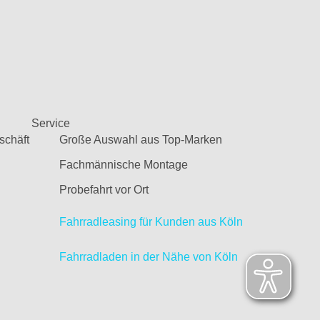
Service
schäft
Große Auswahl aus Top-Marken
Fachmännische Montage
Probefahrt vor Ort
Fahrradleasing für Kunden aus Köln
Fahrradladen in der Nähe von Köln