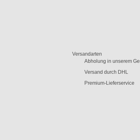
Versandarten
Abholung in unserem Ge
Versand durch DHL
Premium-Lieferservice