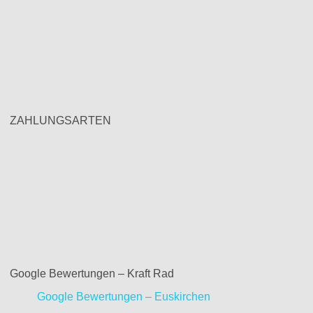
ZAHLUNGSARTEN
Google Bewertungen – Kraft Rad
Google Bewertungen – Euskirchen