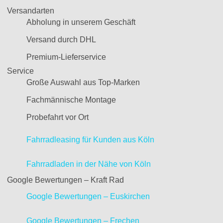
Versandarten
Abholung in unserem Geschäft
Versand durch DHL
Premium-Lieferservice
Service
Große Auswahl aus Top-Marken
Fachmännische Montage
Probefahrt vor Ort
Fahrradleasing für Kunden aus Köln
Fahrradladen in der Nähe von Köln
Google Bewertungen – Kraft Rad
Google Bewertungen – Euskirchen
Google Bewertungen – Frechen