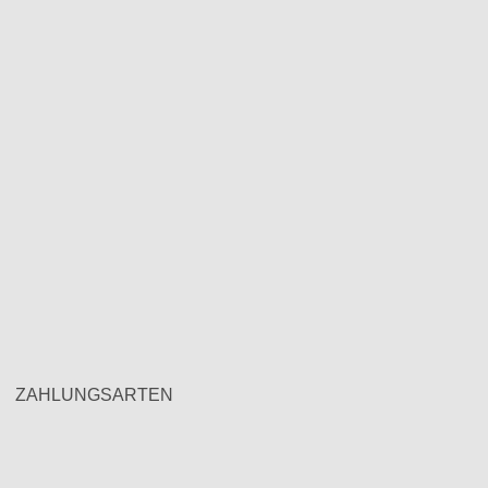
ZAHLUNGSARTEN