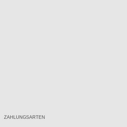
ZAHLUNGSARTEN