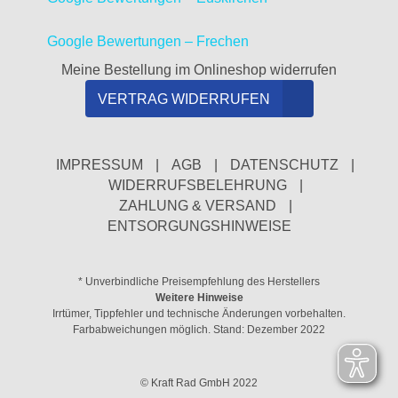
Google Bewertungen – Frechen
Meine Bestellung im Onlineshop widerrufen
VERTRAG WIDERRUFEN
IMPRESSUM
|
AGB
|
DATENSCHUTZ
|
WIDERRUFSBELEHRUNG
|
ZAHLUNG & VERSAND
|
ENTSORGUNGSHINWEISE
* Unverbindliche Preisempfehlung des Herstellers
Weitere Hinweise
Irrtümer, Tippfehler und technische Änderungen vorbehalten.
Farbabweichungen möglich. Stand: Dezember 2022
© Kraft Rad GmbH 2022