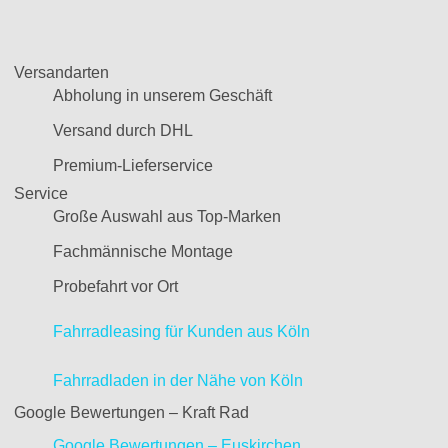
Versandarten
Abholung in unserem Geschäft
Versand durch DHL
Premium-Lieferservice
Service
Große Auswahl aus Top-Marken
Fachmännische Montage
Probefahrt vor Ort
Fahrradleasing für Kunden aus Köln
Fahrradladen in der Nähe von Köln
Google Bewertungen – Kraft Rad
Google Bewertungen – Euskirchen