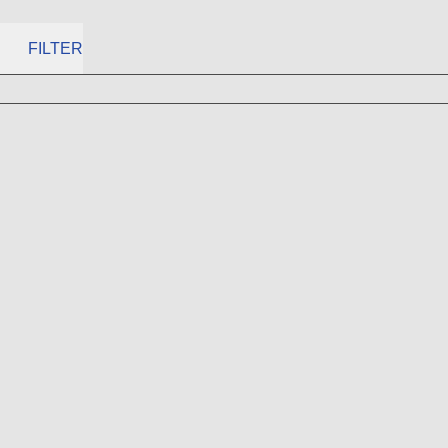
FILTER