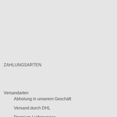
ZAHLUNGSARTEN
Versandarten
Abholung in unserem Geschäft
Versand durch DHL