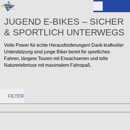
JUGEND E-BIKES – SICHER
& SPORTLICH UNTERWEGS
Volle Power für echte Herausforderungen! Dank kraftvoller
Unterstützung sind junge Biker bereit für sportliches
Fahren, längere Touren mit Erwachsenen und tolle
Naturerlebnisse mit maximalem Fahrspaß.
FILTER