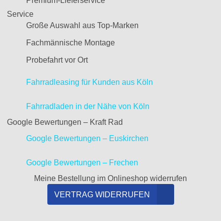
Premium-Lieferservice
Service
Große Auswahl aus Top-Marken
Fachmännische Montage
Probefahrt vor Ort
Fahrradleasing für Kunden aus Köln
Fahrradladen in der Nähe von Köln
Google Bewertungen – Kraft Rad
Google Bewertungen – Euskirchen
Google Bewertungen – Frechen
Meine Bestellung im Onlineshop widerrufen
VERTRAG WIDERRUFEN