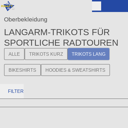
Oberbekleidung
LANGARM-TRIKOTS FÜR
SPORTLICHE RADTOUREN
ALLE
TRIKOTS KURZ
TRIKOTS LANG
BIKESHIRTS
HOODIES & SWEATSHIRTS
FILTER