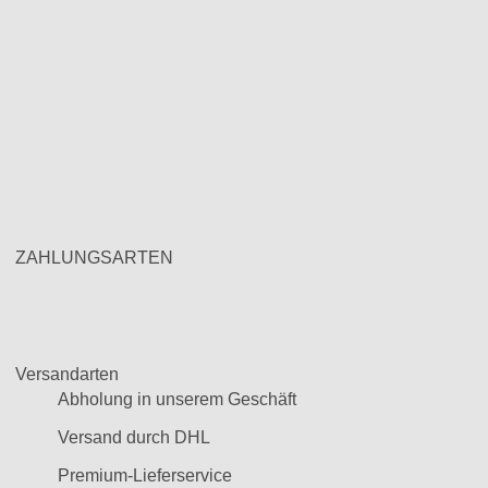
ZAHLUNGSARTEN
Versandarten
Abholung in unserem Geschäft
Versand durch DHL
Premium-Lieferservice