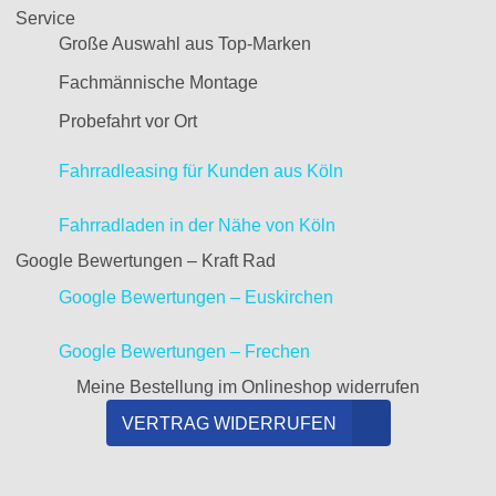
Service
Große Auswahl aus Top-Marken
Fachmännische Montage
Probefahrt vor Ort
Fahrradleasing für Kunden aus Köln
Fahrradladen in der Nähe von Köln
Google Bewertungen – Kraft Rad
Google Bewertungen – Euskirchen
Google Bewertungen – Frechen
Meine Bestellung im Onlineshop widerrufen
VERTRAG WIDERRUFEN