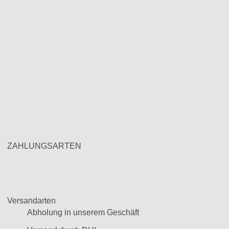
ZAHLUNGSARTEN
Versandarten
Abholung in unserem Geschäft