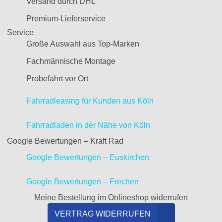
Versand durch DHL
Premium-Lieferservice
Service
Große Auswahl aus Top-Marken
Fachmännische Montage
Probefahrt vor Ort
Fahrradleasing für Kunden aus Köln
Fahrradladen in der Nähe von Köln
Google Bewertungen – Kraft Rad
Google Bewertungen – Euskirchen
Google Bewertungen – Frechen
Meine Bestellung im Onlineshop widerrufen
VERTRAG WIDERRUFEN