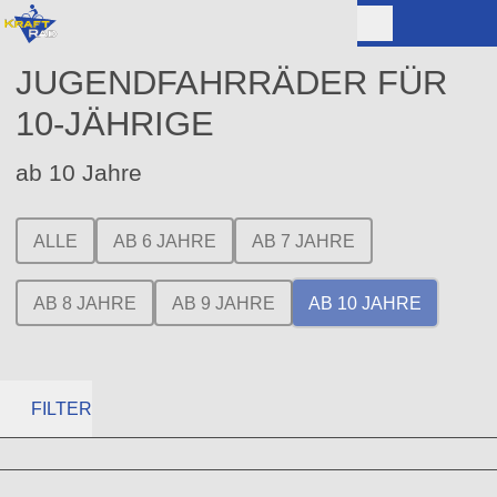
JUGENDFAHRRÄDER FÜR
10-JÄHRIGE
ab 10 Jahre
ALLE
AB 6 JAHRE
AB 7 JAHRE
AB 8 JAHRE
AB 9 JAHRE
AB 10 JAHRE
FILTER