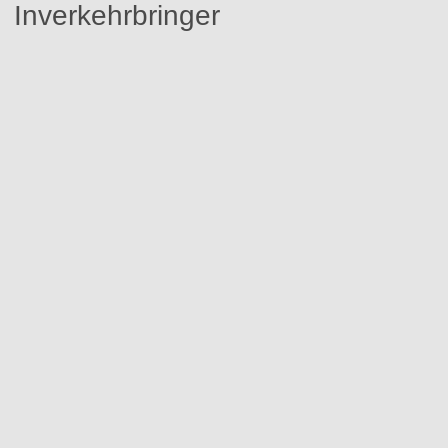
Inverkehrbringer