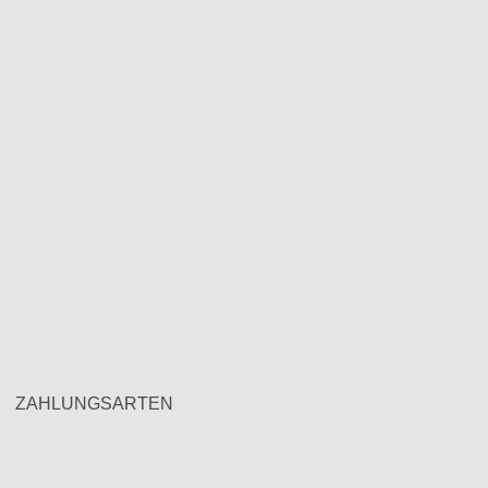
ZAHLUNGSARTEN