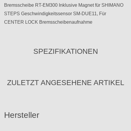
Bremsscheibe RT-EM300 Inklusive Magnet für SHIMANO
STEPS Geschwindigkeitssensor SM-DUE11, Für
CENTER LOCK Bremsscheibenaufnahme
SPEZIFIKATIONEN
ZULETZT ANGESEHENE ARTIKEL
Hersteller