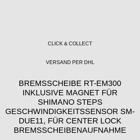
CLICK & COLLECT
VERSAND PER DHL
BREMSSCHEIBE RT-EM300
INKLUSIVE MAGNET FÜR
SHIMANO STEPS
GESCHWINDIGKEITSSENSOR SM-
DUE11, FÜR CENTER LOCK
BREMSSCHEIBENAUFNAHME