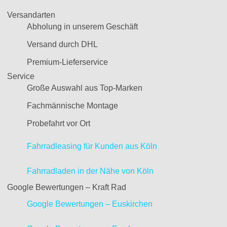
Versandarten
Abholung in unserem Geschäft
Versand durch DHL
Premium-Lieferservice
Service
Große Auswahl aus Top-Marken
Fachmännische Montage
Probefahrt vor Ort
Fahrradleasing für Kunden aus Köln
Fahrradladen in der Nähe von Köln
Google Bewertungen – Kraft Rad
Google Bewertungen – Euskirchen