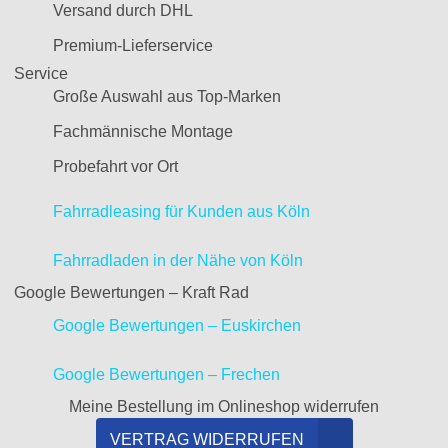
Versand durch DHL
Premium-Lieferservice
Service
Große Auswahl aus Top-Marken
Fachmännische Montage
Probefahrt vor Ort
Fahrradleasing für Kunden aus Köln
Fahrradladen in der Nähe von Köln
Google Bewertungen – Kraft Rad
Google Bewertungen – Euskirchen
Google Bewertungen – Frechen
Meine Bestellung im Onlineshop widerrufen
VERTRAG WIDERRUFEN