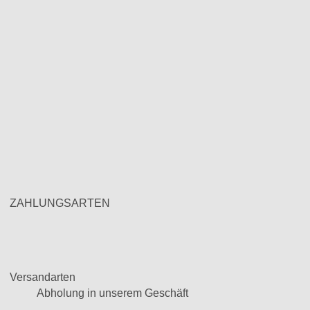
ZAHLUNGSARTEN
Versandarten
Abholung in unserem Geschäft