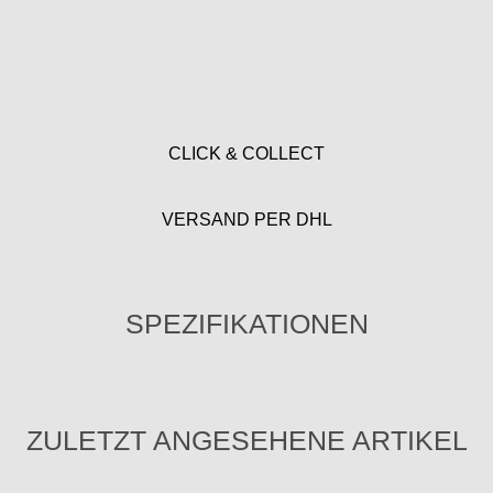
CLICK & COLLECT
VERSAND PER DHL
SPEZIFIKATIONEN
ZULETZT ANGESEHENE ARTIKEL