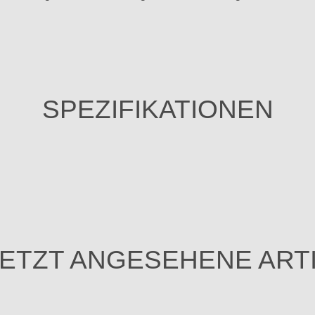
SPEZIFIKATIONEN
ETZT ANGESEHENE ART