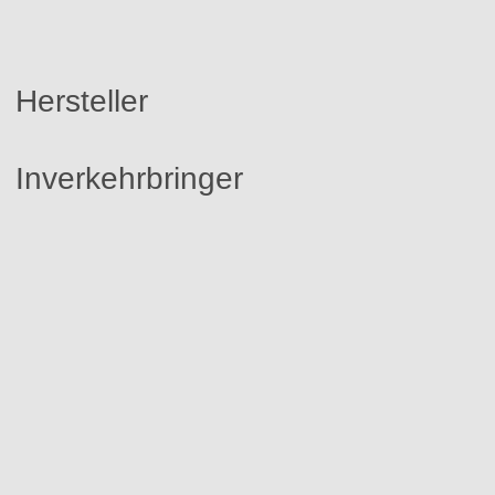
Hersteller
Inverkehrbringer