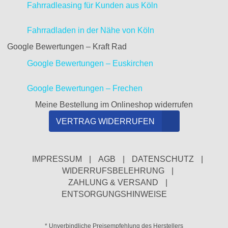
Fahrradleasing für Kunden aus Köln
Fahrradladen in der Nähe von Köln
Google Bewertungen – Kraft Rad
Google Bewertungen – Euskirchen
Google Bewertungen – Frechen
Meine Bestellung im Onlineshop widerrufen
VERTRAG WIDERRUFEN
IMPRESSUM
|
AGB
|
DATENSCHUTZ
|
WIDERRUFSBELEHRUNG
|
ZAHLUNG & VERSAND
|
ENTSORGUNGSHINWEISE
* Unverbindliche Preisempfehlung des Herstellers