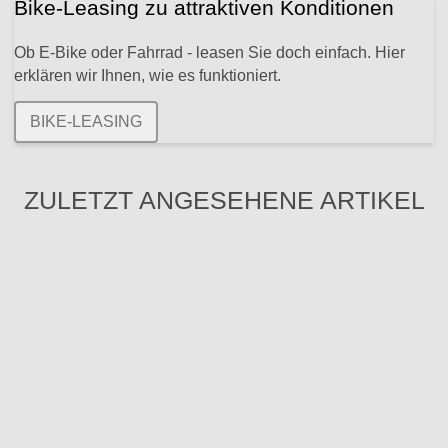
Bike-Leasing zu attraktiven Konditionen
Ob E-Bike oder Fahrrad - leasen Sie doch einfach. Hier
erklären wir Ihnen, wie es funktioniert.
BIKE-LEASING
ZULETZT ANGESEHENE ARTIKEL