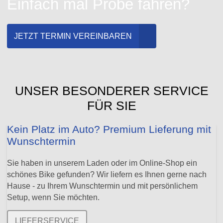
Einfach mal Probe fahren?
JETZT TERMIN VEREINBAREN
UNSER BESONDERER SERVICE
FÜR SIE
Kein Platz im Auto? Premium Lieferung mit
Wunschtermin
Sie haben in unserem Laden oder im Online-Shop ein
schönes Bike gefunden? Wir liefern es Ihnen gerne nach
Hause - zu Ihrem Wunschtermin und mit persönlichem
Setup, wenn Sie möchten.
LIEFERSERVICE