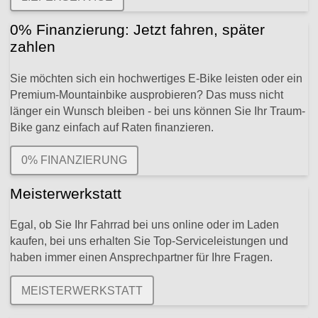
0% Finanzierung: Jetzt fahren, später
zahlen
Sie möchten sich ein hochwertiges E-Bike leisten oder ein
Premium-Mountainbike ausprobieren? Das muss nicht
länger ein Wunsch bleiben - bei uns können Sie Ihr Traum-
Bike ganz einfach auf Raten finanzieren.
0% FINANZIERUNG
Meisterwerkstatt
Egal, ob Sie Ihr Fahrrad bei uns online oder im Laden
kaufen, bei uns erhalten Sie Top-Serviceleistungen und
haben immer einen Ansprechpartner für Ihre Fragen.
MEISTERWERKSTATT