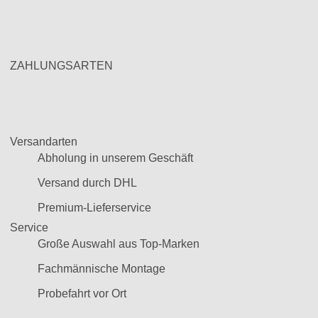
ZAHLUNGSARTEN
Versandarten
Abholung in unserem Geschäft
Versand durch DHL
Premium-Lieferservice
Service
Große Auswahl aus Top-Marken
Fachmännische Montage
Probefahrt vor Ort