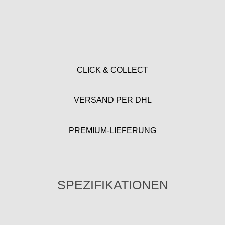
CLICK & COLLECT
VERSAND PER DHL
PREMIUM-LIEFERUNG
SPEZIFIKATIONEN