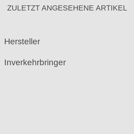
ZULETZT ANGESEHENE ARTIKEL
Hersteller
Inverkehrbringer