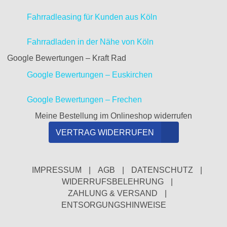
Fahrradleasing für Kunden aus Köln
Fahrradladen in der Nähe von Köln
Google Bewertungen – Kraft Rad
Google Bewertungen – Euskirchen
Google Bewertungen – Frechen
Meine Bestellung im Onlineshop widerrufen
VERTRAG WIDERRUFEN
IMPRESSUM
|
AGB
|
DATENSCHUTZ
|
WIDERRUFSBELEHRUNG
|
ZAHLUNG & VERSAND
|
ENTSORGUNGSHINWEISE