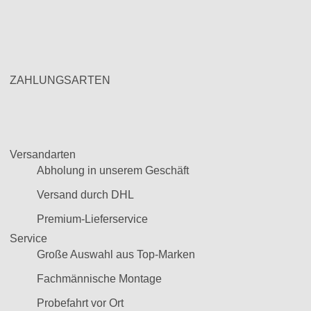
ZAHLUNGSARTEN
Versandarten
Abholung in unserem Geschäft
Versand durch DHL
Premium-Lieferservice
Service
Große Auswahl aus Top-Marken
Fachmännische Montage
Probefahrt vor Ort