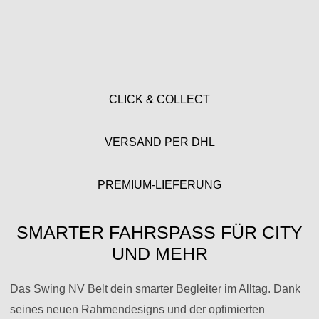
CLICK & COLLECT
VERSAND PER DHL
PREMIUM-LIEFERUNG
SMARTER FAHRSPASS FÜR CITY U
ND MEHR
Das Swing NV Belt dein smarter Begleiter im Alltag. Dank
seines neuen Rahmendesigns und der optimierten