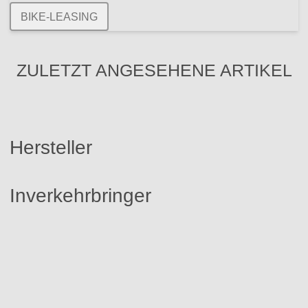
BIKE-LEASING
ZULETZT ANGESEHENE ARTIKEL
Hersteller
Inverkehrbringer