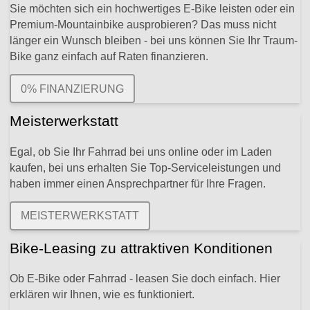
Sie möchten sich ein hochwertiges E-Bike leisten oder ein
Premium-Mountainbike ausprobieren? Das muss nicht
länger ein Wunsch bleiben - bei uns können Sie Ihr Traum-
Bike ganz einfach auf Raten finanzieren.
0% FINANZIERUNG
Meisterwerkstatt
Egal, ob Sie Ihr Fahrrad bei uns online oder im Laden
kaufen, bei uns erhalten Sie Top-Serviceleistungen und
haben immer einen Ansprechpartner für Ihre Fragen.
MEISTERWERKSTATT
Bike-Leasing zu attraktiven Konditionen
Ob E-Bike oder Fahrrad - leasen Sie doch einfach. Hier
erklären wir Ihnen, wie es funktioniert.