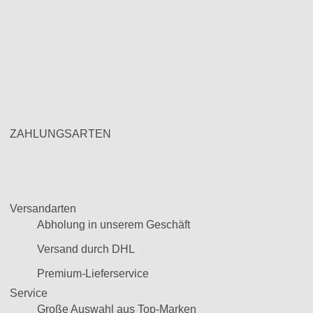
ZAHLUNGSARTEN
Versandarten
Abholung in unserem Geschäft
Versand durch DHL
Premium-Lieferservice
Service
Große Auswahl aus Top-Marken