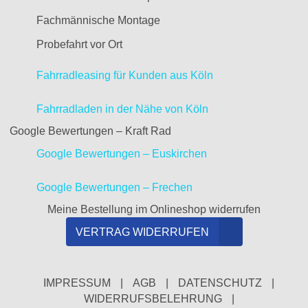
Fachmännische Montage
Probefahrt vor Ort
Fahrradleasing für Kunden aus Köln
Fahrradladen in der Nähe von Köln
Google Bewertungen – Kraft Rad
Google Bewertungen – Euskirchen
Google Bewertungen – Frechen
Meine Bestellung im Onlineshop widerrufen
VERTRAG WIDERRUFEN
IMPRESSUM
|
AGB
|
DATENSCHUTZ
|
WIDERRUFSBELEHRUNG
|