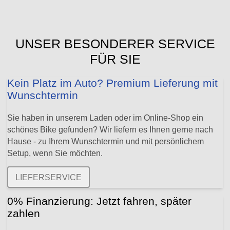
UNSER BESONDERER SERVICE
FÜR SIE
Kein Platz im Auto? Premium Lieferung mit
Wunschtermin
Sie haben in unserem Laden oder im Online-Shop ein
schönes Bike gefunden? Wir liefern es Ihnen gerne nach
Hause - zu Ihrem Wunschtermin und mit persönlichem
Setup, wenn Sie möchten.
LIEFERSERVICE
0% Finanzierung: Jetzt fahren, später
zahlen