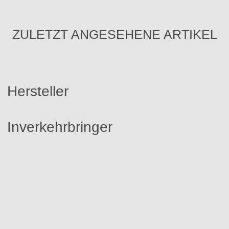
ZULETZT ANGESEHENE ARTIKEL
Hersteller
Inverkehrbringer