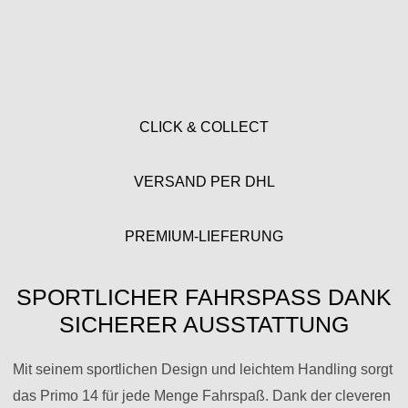
CLICK & COLLECT
VERSAND PER DHL
PREMIUM-LIEFERUNG
SPORTLICHER FAHRSPASS DANK S
ICHERER AUSSTATTUNG
Mit seinem sportlichen Design und leichtem Handling sorgt
das Primo 14 für jede Menge Fahrspaß. Dank der cleveren