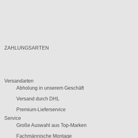
ZAHLUNGSARTEN
Versandarten
Abholung in unserem Geschäft
Versand durch DHL
Premium-Lieferservice
Service
Große Auswahl aus Top-Marken
Fachmännische Montage