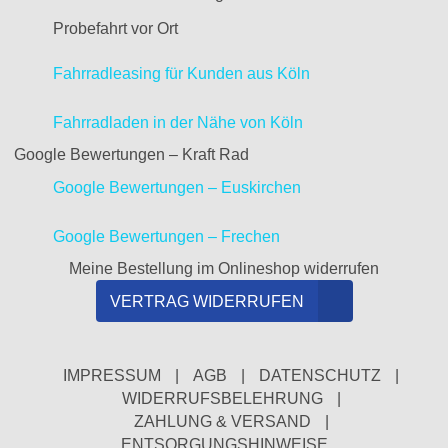
Probefahrt vor Ort
Fahrradleasing für Kunden aus Köln
Fahrradladen in der Nähe von Köln
Google Bewertungen – Kraft Rad
Google Bewertungen – Euskirchen
Google Bewertungen – Frechen
Meine Bestellung im Onlineshop widerrufen
VERTRAG WIDERRUFEN
IMPRESSUM
|
AGB
|
DATENSCHUTZ
|
WIDERRUFSBELEHRUNG
|
ZAHLUNG & VERSAND
|
ENTSORGUNGSHINWEISE