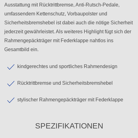
Ausstattung mit Rücktrittbremse, Anti-Rutsch-Pedale,
umfassendem Kettenschutz, Vorbaupolster und
Sicherheitsbremshebel ist dabei auch die nötige Sicherheit
jederzeit gewährleistet. Als weiteres Highlight fügt sich der
Rahmengepäckträger mit Federklappe nahtlos ins
Gesamtbild ein.
kindgerechtes und sportliches Rahmendesign
Rücktrittbremse und Sicherheitsbremshebel
stylischer Rahmengepäckträger mit Federklappe
SPEZIFIKATIONEN