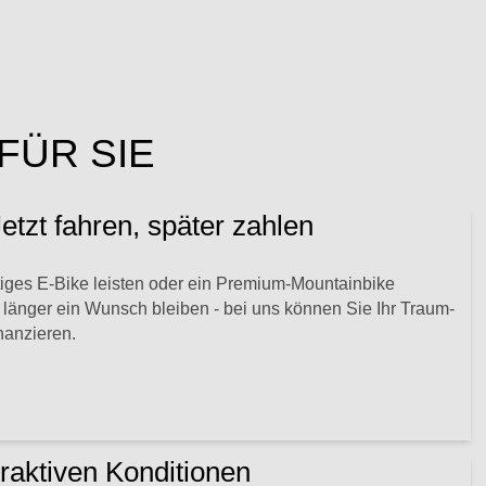
FÜR SIE
etzt fahren, später zahlen
iges E-Bike leisten oder ein Premium-Mountainbike
länger ein Wunsch bleiben - bei uns können Sie Ihr Traum-
nanzieren.
traktiven Konditionen