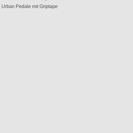
n Urban Pedale mit Griptape