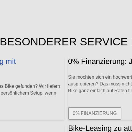
BESONDERER SERVICE 
g mit
0% Finanzierung: J
Sie möchten sich ein hochwert
ausprobieren? Das muss nicht 
s Bike gefunden? Wir liefern
Bike ganz einfach auf Raten fi
t persönlichem Setup, wenn
0% FINANZIERUNG
Bike-Leasing zu at