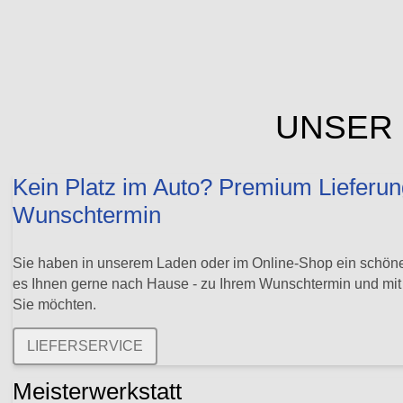
UNSER 
Kein Platz im Auto? Premium Lieferun
Wunschtermin
Sie haben in unserem Laden oder im Online-Shop ein schöne
es Ihnen gerne nach Hause - zu Ihrem Wunschtermin und mi
Sie möchten.
LIEFERSERVICE
Meisterwerkstatt