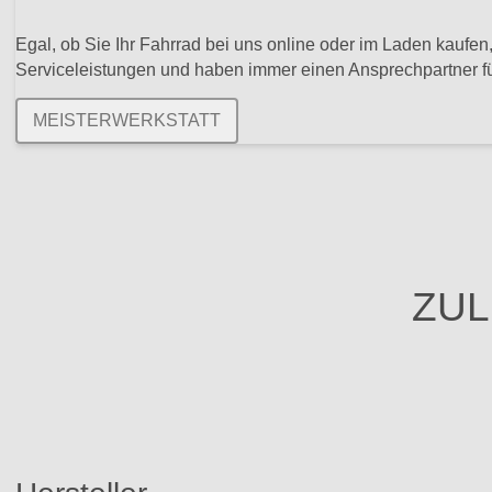
Egal, ob Sie Ihr Fahrrad bei uns online oder im Laden kaufen,
Serviceleistungen und haben immer einen Ansprechpartner fü
MEISTERWERKSTATT
ZUL