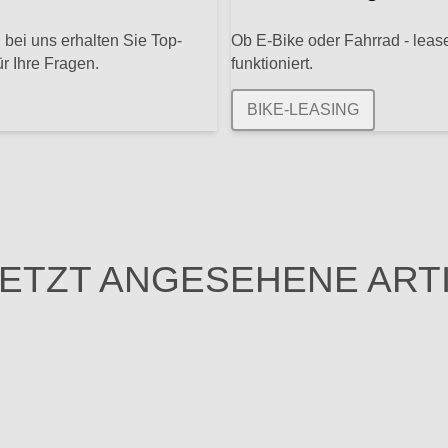
 bei uns erhalten Sie Top-
Ob E-Bike oder Fahrrad - lease
r Ihre Fragen.
funktioniert.
BIKE-LEASING
ETZT ANGESEHENE ART