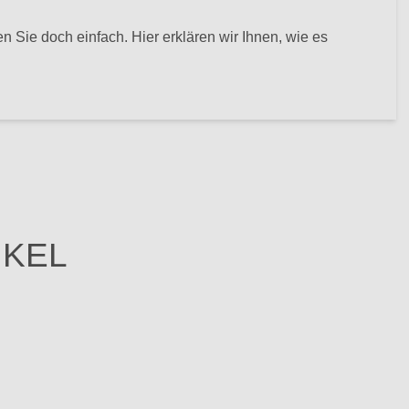
n Sie doch einfach. Hier erklären wir Ihnen, wie es
IKEL