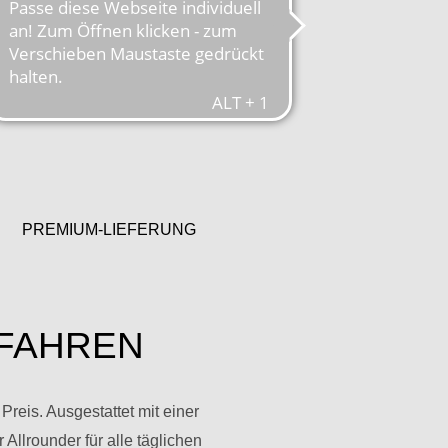
PREMIUM-LIEFERUNG
 FAHREN
reis. Ausgestattet mit einer
Allrounder für alle täglichen