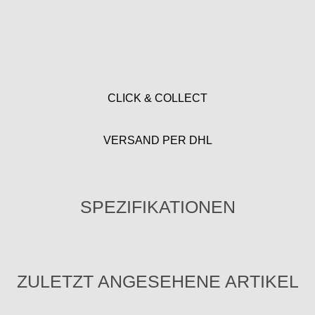
CLICK & COLLECT
VERSAND PER DHL
SPEZIFIKATIONEN
ZULETZT ANGESEHENE ARTIKEL