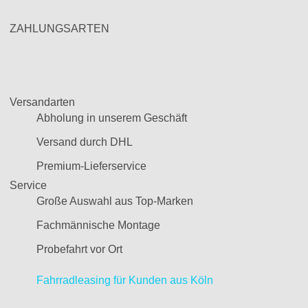
ZAHLUNGSARTEN
Versandarten
Abholung in unserem Geschäft
Versand durch DHL
Premium-Lieferservice
Service
Große Auswahl aus Top-Marken
Fachmännische Montage
Probefahrt vor Ort
Fahrradleasing für Kunden aus Köln