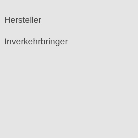
Hersteller
Inverkehrbringer