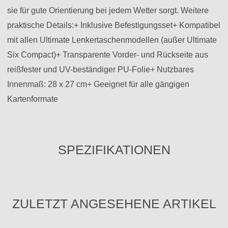
sie für gute Orientierung bei jedem Wetter sorgt. Weitere
praktische Details:+ Inklusive Befestigungsset+ Kompatibel
mit allen Ultimate Lenkertaschenmodellen (außer Ultimate
Six Compact)+ Transparente Vorder- und Rückseite aus
reißfester und UV-beständiger PU-Folie+ Nutzbares
Innenmaß: 28 x 27 cm+ Geeignet für alle gängigen
Kartenformate
SPEZIFIKATIONEN
ZULETZT ANGESEHENE ARTIKEL