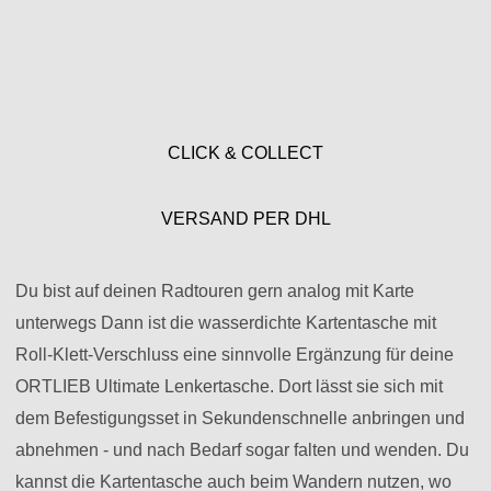
CLICK & COLLECT
VERSAND PER DHL
Du bist auf deinen Radtouren gern analog mit Karte
unterwegs Dann ist die wasserdichte Kartentasche mit
Roll-Klett-Verschluss eine sinnvolle Ergänzung für deine
ORTLIEB Ultimate Lenkertasche. Dort lässt sie sich mit
dem Befestigungsset in Sekundenschnelle anbringen und
abnehmen - und nach Bedarf sogar falten und wenden. Du
kannst die Kartentasche auch beim Wandern nutzen, wo