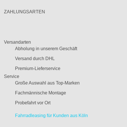
ZAHLUNGSARTEN
Versandarten
Abholung in unserem Geschäft
Versand durch DHL
Premium-Lieferservice
Service
Große Auswahl aus Top-Marken
Fachmännische Montage
Probefahrt vor Ort
Fahrradleasing für Kunden aus Köln