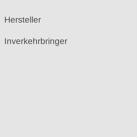
Hersteller
Inverkehrbringer