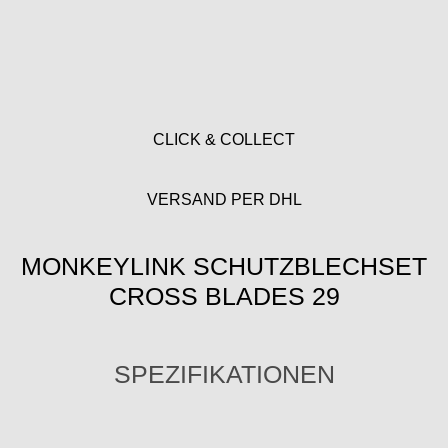
CLICK & COLLECT
VERSAND PER DHL
MONKEYLINK SCHUTZBLECHSET
CROSS BLADES 29
SPEZIFIKATIONEN