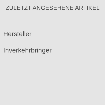
ZULETZT ANGESEHENE ARTIKEL
Hersteller
Inverkehrbringer