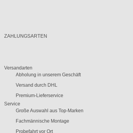
ZAHLUNGSARTEN
Versandarten
Abholung in unserem Geschäft
Versand durch DHL
Premium-Lieferservice
Service
Große Auswahl aus Top-Marken
Fachmännische Montage
Probefahrt vor Ort