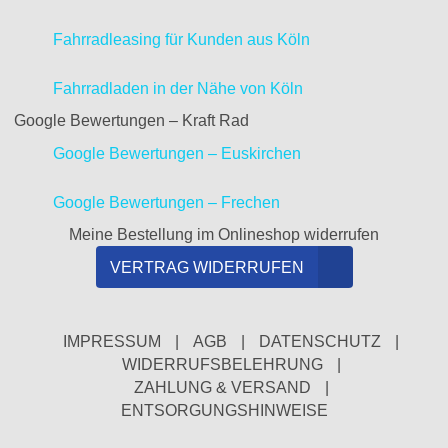
Fahrradleasing für Kunden aus Köln
Fahrradladen in der Nähe von Köln
Google Bewertungen – Kraft Rad
Google Bewertungen – Euskirchen
Google Bewertungen – Frechen
Meine Bestellung im Onlineshop widerrufen
VERTRAG WIDERRUFEN
IMPRESSUM
|
AGB
|
DATENSCHUTZ
|
WIDERRUFSBELEHRUNG
|
ZAHLUNG & VERSAND
|
ENTSORGUNGSHINWEISE