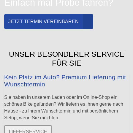
Einfach mal Probe fahren?
JETZT TERMIN VEREINBAREN
UNSER BESONDERER SERVICE
FÜR SIE
Kein Platz im Auto? Premium Lieferung mit
Wunschtermin
Sie haben in unserem Laden oder im Online-Shop ein
schönes Bike gefunden? Wir liefern es Ihnen gerne nach
Hause - zu Ihrem Wunschtermin und mit persönlichem
Setup, wenn Sie möchten.
LIEFERSERVICE