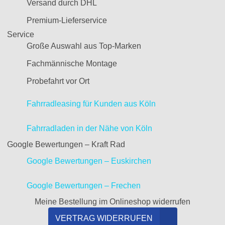
Versand durch DHL
Premium-Lieferservice
Service
Große Auswahl aus Top-Marken
Fachmännische Montage
Probefahrt vor Ort
Fahrradleasing für Kunden aus Köln
Fahrradladen in der Nähe von Köln
Google Bewertungen – Kraft Rad
Google Bewertungen – Euskirchen
Google Bewertungen – Frechen
Meine Bestellung im Onlineshop widerrufen
VERTRAG WIDERRUFEN