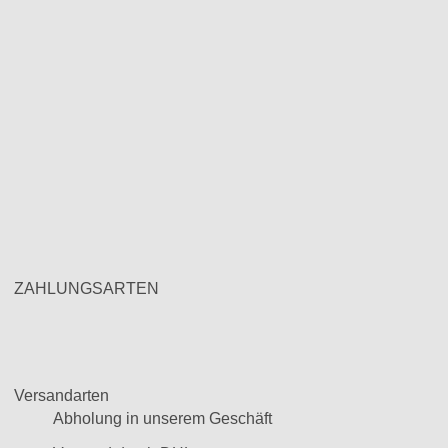
ZAHLUNGSARTEN
Versandarten
Abholung in unserem Geschäft