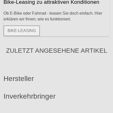
Bike-Leasing zu attraktiven Konditionen
Ob E-Bike oder Fahrrad - leasen Sie doch einfach. Hier
erklären wir Ihnen, wie es funktioniert.
BIKE-LEASING
ZULETZT ANGESEHENE ARTIKEL
Hersteller
Inverkehrbringer