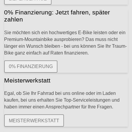
0% Finanzierung: Jetzt fahren, später
zahlen
Sie möchten sich ein hochwertiges E-Bike leisten oder ein
Premium-Mountainbike ausprobieren? Das muss nicht
länger ein Wunsch bleiben - bei uns können Sie Ihr Traum-
Bike ganz einfach auf Raten finanzieren.
0% FINANZIERUNG
Meisterwerkstatt
Egal, ob Sie Ihr Fahrrad bei uns online oder im Laden
kaufen, bei uns erhalten Sie Top-Serviceleistungen und
haben immer einen Ansprechpartner für Ihre Fragen.
MEISTERWERKSTATT