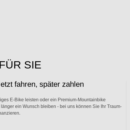
FÜR SIE
etzt fahren, später zahlen
iges E-Bike leisten oder ein Premium-Mountainbike
länger ein Wunsch bleiben - bei uns können Sie Ihr Traum-
nanzieren.