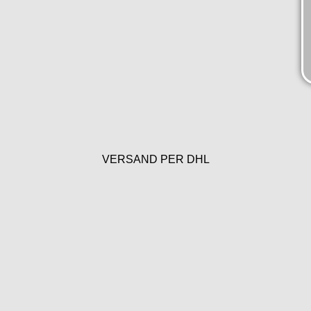
VERSAND PER DHL