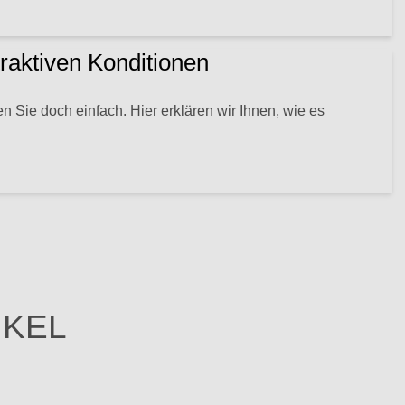
traktiven Konditionen
n Sie doch einfach. Hier erklären wir Ihnen, wie es
IKEL