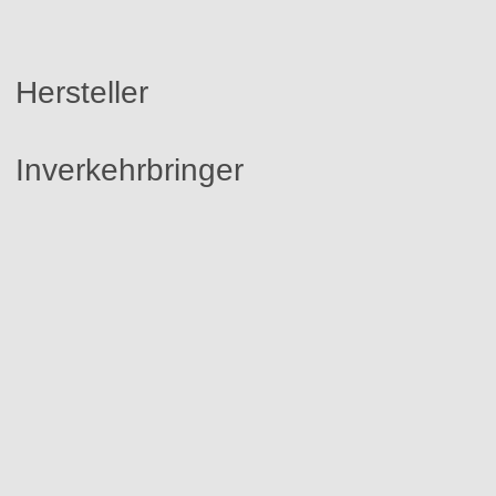
Hersteller
Inverkehrbringer