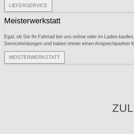
LIEFERSERVICE
Meisterwerkstatt
Egal, ob Sie Ihr Fahrrad bei uns online oder im Laden kaufen,
Serviceleistungen und haben immer einen Ansprechpartner fü
MEISTERWERKSTATT
ZUL