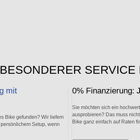
BESONDERER SERVICE 
g mit
0% Finanzierung: J
Sie möchten sich ein hochwert
ausprobieren? Das muss nicht 
s Bike gefunden? Wir liefern
Bike ganz einfach auf Raten fi
t persönlichem Setup, wenn