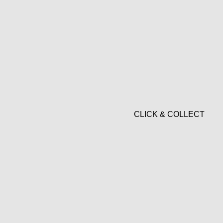
CLICK & COLLECT