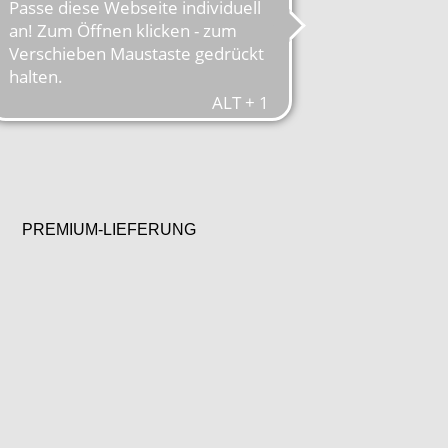
PREMIUM-LIEFERUNG