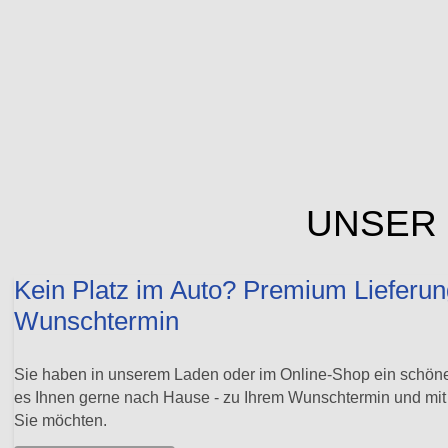
UNSER 
Kein Platz im Auto? Premium Lieferun
Wunschtermin
Sie haben in unserem Laden oder im Online-Shop ein schöne
es Ihnen gerne nach Hause - zu Ihrem Wunschtermin und mi
Sie möchten.