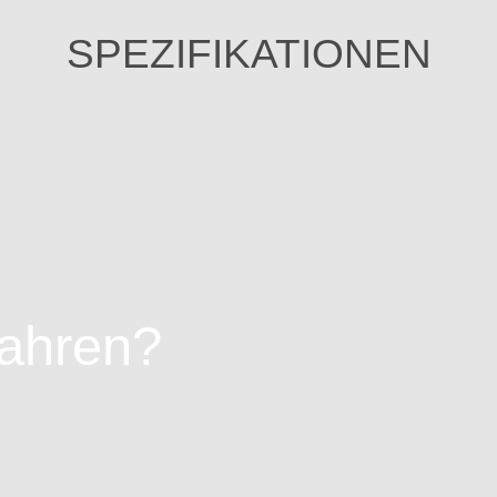
SPEZIFIKATIONEN
fahren?