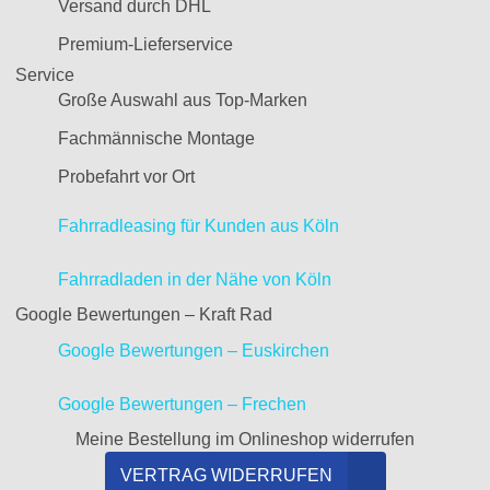
Versand durch DHL
Premium-Lieferservice
Service
Große Auswahl aus Top-Marken
Fachmännische Montage
Probefahrt vor Ort
Fahrradleasing für Kunden aus Köln
Fahrradladen in der Nähe von Köln
Google Bewertungen – Kraft Rad
Google Bewertungen – Euskirchen
Google Bewertungen – Frechen
Meine Bestellung im Onlineshop widerrufen
VERTRAG WIDERRUFEN