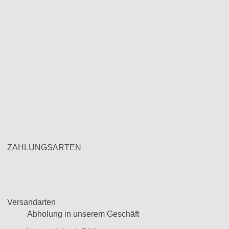
ZAHLUNGSARTEN
Versandarten
Abholung in unserem Geschäft