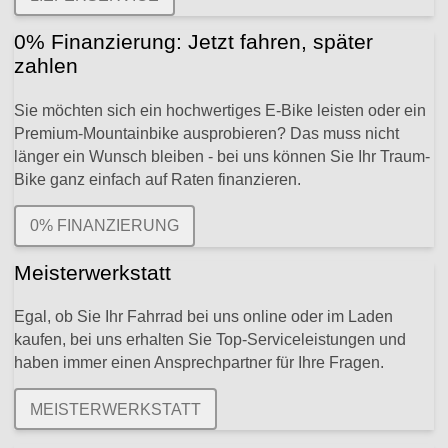
0% Finanzierung: Jetzt fahren, später
zahlen
Sie möchten sich ein hochwertiges E-Bike leisten oder ein
Premium-Mountainbike ausprobieren? Das muss nicht
länger ein Wunsch bleiben - bei uns können Sie Ihr Traum-
Bike ganz einfach auf Raten finanzieren.
0% FINANZIERUNG
Meisterwerkstatt
Egal, ob Sie Ihr Fahrrad bei uns online oder im Laden
kaufen, bei uns erhalten Sie Top-Serviceleistungen und
haben immer einen Ansprechpartner für Ihre Fragen.
MEISTERWERKSTATT