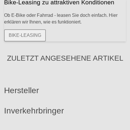
Bike-Leasing zu attraktiven Konditionen
Ob E-Bike oder Fahrrad - leasen Sie doch einfach. Hier
erklären wir Ihnen, wie es funktioniert.
BIKE-LEASING
ZULETZT ANGESEHENE ARTIKEL
Hersteller
Inverkehrbringer