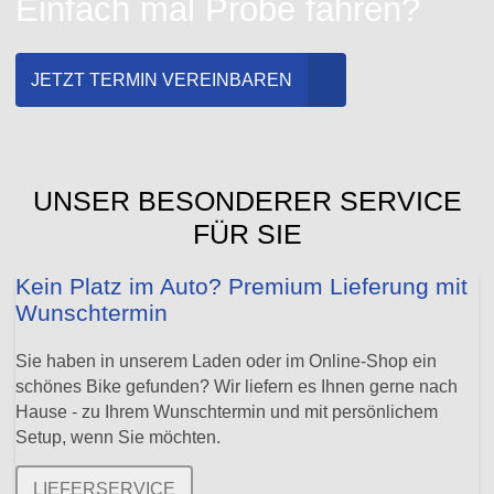
Einfach mal Probe fahren?
JETZT TERMIN VEREINBAREN
UNSER BESONDERER SERVICE
FÜR SIE
Kein Platz im Auto? Premium Lieferung mit
Wunschtermin
Sie haben in unserem Laden oder im Online-Shop ein
schönes Bike gefunden? Wir liefern es Ihnen gerne nach
Hause - zu Ihrem Wunschtermin und mit persönlichem
Setup, wenn Sie möchten.
LIEFERSERVICE