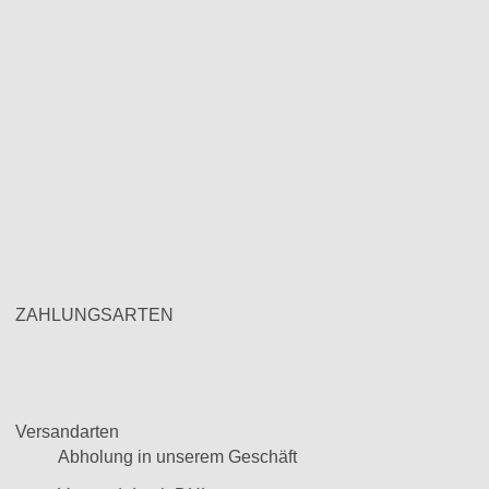
ZAHLUNGSARTEN
Versandarten
Abholung in unserem Geschäft