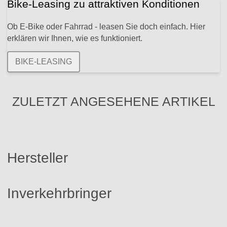
Bike-Leasing zu attraktiven Konditionen
Ob E-Bike oder Fahrrad - leasen Sie doch einfach. Hier
erklären wir Ihnen, wie es funktioniert.
BIKE-LEASING
ZULETZT ANGESEHENE ARTIKEL
Hersteller
Inverkehrbringer