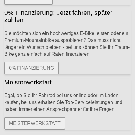
0% Finanzierung: Jetzt fahren, später
zahlen
Sie möchten sich ein hochwertiges E-Bike leisten oder ein
Premium-Mountainbike ausprobieren? Das muss nicht
länger ein Wunsch bleiben - bei uns können Sie Ihr Traum-
Bike ganz einfach auf Raten finanzieren.
0% FINANZIERUNG
Meisterwerkstatt
Egal, ob Sie Ihr Fahrrad bei uns online oder im Laden
kaufen, bei uns erhalten Sie Top-Serviceleistungen und
haben immer einen Ansprechpartner für Ihre Fragen.
MEISTERWERKSTATT