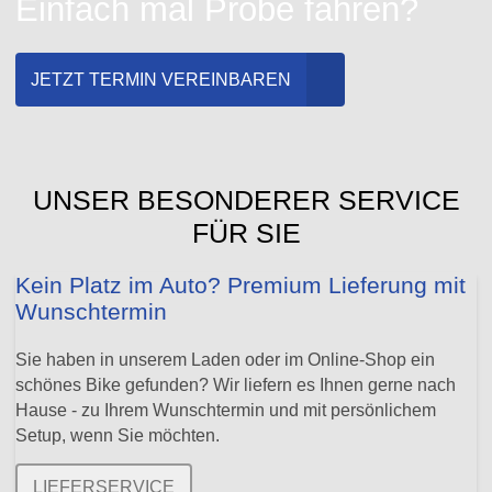
Einfach mal Probe fahren?
JETZT TERMIN VEREINBAREN
UNSER BESONDERER SERVICE
FÜR SIE
Kein Platz im Auto? Premium Lieferung mit
Wunschtermin
Sie haben in unserem Laden oder im Online-Shop ein
schönes Bike gefunden? Wir liefern es Ihnen gerne nach
Hause - zu Ihrem Wunschtermin und mit persönlichem
Setup, wenn Sie möchten.
LIEFERSERVICE