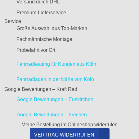
Versand durch DHL
Premium-Lieferservice
Service
Große Auswahl aus Top-Marken
Fachmännische Montage
Probefahrt vor Ort
Fahrradleasing für Kunden aus Köln
Fahrradladen in der Nähe von Köln
Google Bewertungen – Kraft Rad
Google Bewertungen – Euskirchen
Google Bewertungen – Frechen
Meine Bestellung im Onlineshop widerrufen
VERTRAG WIDERRUFEN