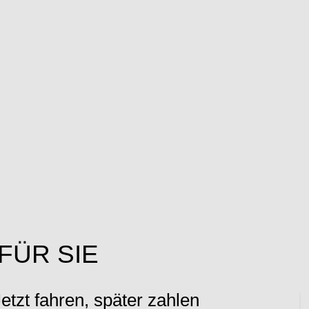
FÜR SIE
etzt fahren, später zahlen