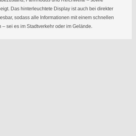
gt. Das hinterleuchtete Display ist auch bei direkter
esbar, sodass alle Informationen mit einem schnellen
 – sei es im Stadtverkehr oder im Gelände.