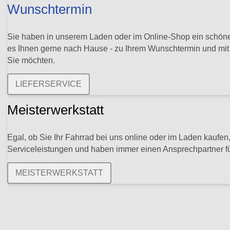
Wunschtermin
Sie haben in unserem Laden oder im Online-Shop ein schöne
es Ihnen gerne nach Hause - zu Ihrem Wunschtermin und mi
Sie möchten.
LIEFERSERVICE
Meisterwerkstatt
Egal, ob Sie Ihr Fahrrad bei uns online oder im Laden kaufen,
Serviceleistungen und haben immer einen Ansprechpartner fü
MEISTERWERKSTATT