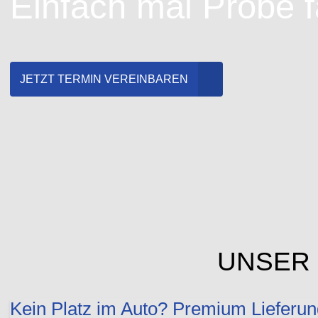
Einfach mal Probe 
JETZT TERMIN VEREINBAREN
UNSER 
Kein Platz im Auto? Premium Lieferun