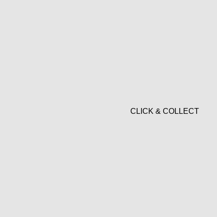
CLICK & COLLECT