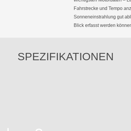
Fahrstrecke und Tempo anzei
Sonneneinstrahlung gut abl
Blick erfasst werden können
SPEZIFIKATIONEN