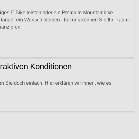
iges E-Bike leisten oder ein Premium-Mountainbike
länger ein Wunsch bleiben - bei uns können Sie Ihr Traum-
nanzieren.
traktiven Konditionen
n Sie doch einfach. Hier erklären wir Ihnen, wie es