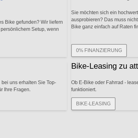
Sie möchten sich ein hochwert
ausprobieren? Das muss nicht 
s Bike gefunden? Wir liefern
Bike ganz einfach auf Raten fi
t persönlichem Setup, wenn
0% FINANZIERUNG
Bike-Leasing zu at
 bei uns erhalten Sie Top-
Ob E-Bike oder Fahrrad - lease
r Ihre Fragen.
funktioniert.
BIKE-LEASING