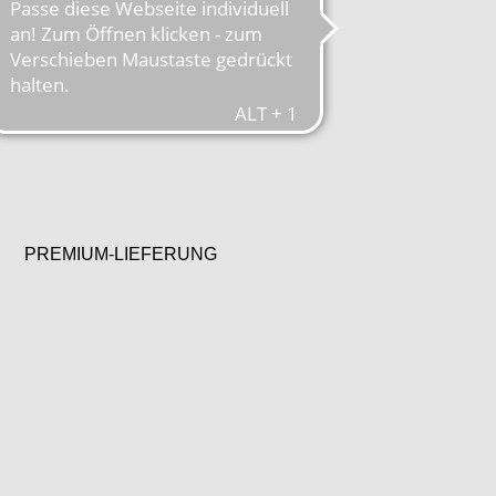
PREMIUM-LIEFERUNG