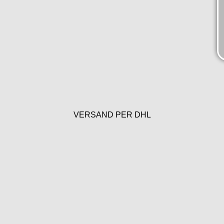
VERSAND PER DHL