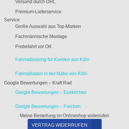
Versand durch DHL
Premium-Lieferservice
Service
Große Auswahl aus Top-Marken
Fachmännische Montage
Probefahrt vor Ort
Fahrradleasing für Kunden aus Köln
Fahrradladen in der Nähe von Köln
Google Bewertungen – Kraft Rad
Google Bewertungen – Euskirchen
Google Bewertungen – Frechen
Meine Bestellung im Onlineshop widerrufen
VERTRAG WIDERRUFEN