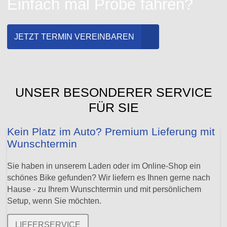
Einfach mal Probe fahren?
JETZT TERMIN VEREINBAREN
UNSER BESONDERER SERVICE
FÜR SIE
Kein Platz im Auto? Premium Lieferung mit
Wunschtermin
Sie haben in unserem Laden oder im Online-Shop ein
schönes Bike gefunden? Wir liefern es Ihnen gerne nach
Hause - zu Ihrem Wunschtermin und mit persönlichem
Setup, wenn Sie möchten.
LIEFERSERVICE