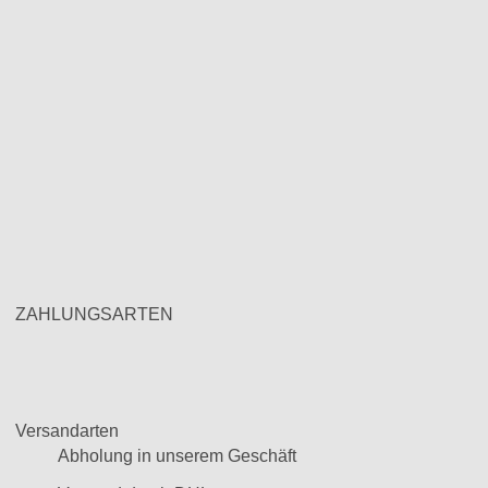
ZAHLUNGSARTEN
Versandarten
Abholung in unserem Geschäft