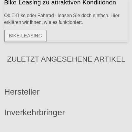
Bike-Leasing zu attraktiven Konditionen
Ob E-Bike oder Fahrrad - leasen Sie doch einfach. Hier
erklären wir Ihnen, wie es funktioniert.
BIKE-LEASING
ZULETZT ANGESEHENE ARTIKEL
Hersteller
Inverkehrbringer