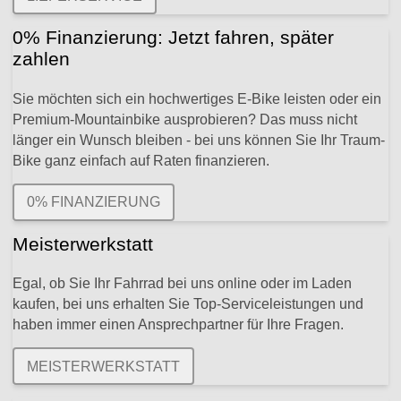
0% Finanzierung: Jetzt fahren, später
zahlen
Sie möchten sich ein hochwertiges E-Bike leisten oder ein
Premium-Mountainbike ausprobieren? Das muss nicht
länger ein Wunsch bleiben - bei uns können Sie Ihr Traum-
Bike ganz einfach auf Raten finanzieren.
0% FINANZIERUNG
Meisterwerkstatt
Egal, ob Sie Ihr Fahrrad bei uns online oder im Laden
kaufen, bei uns erhalten Sie Top-Serviceleistungen und
haben immer einen Ansprechpartner für Ihre Fragen.
MEISTERWERKSTATT