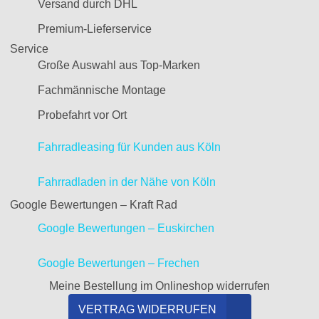
Versand durch DHL
Premium-Lieferservice
Service
Große Auswahl aus Top-Marken
Fachmännische Montage
Probefahrt vor Ort
Fahrradleasing für Kunden aus Köln
Fahrradladen in der Nähe von Köln
Google Bewertungen – Kraft Rad
Google Bewertungen – Euskirchen
Google Bewertungen – Frechen
Meine Bestellung im Onlineshop widerrufen
VERTRAG WIDERRUFEN