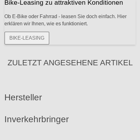
Bike-Leasing zu attraktiven Konditionen
Ob E-Bike oder Fahrrad - leasen Sie doch einfach. Hier
erklären wir Ihnen, wie es funktioniert.
BIKE-LEASING
ZULETZT ANGESEHENE ARTIKEL
Hersteller
Inverkehrbringer