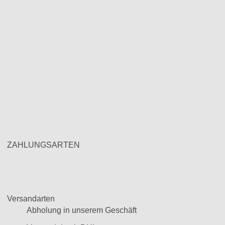
ZAHLUNGSARTEN
Versandarten
Abholung in unserem Geschäft