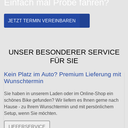
Einfach mal Probe fahren?
JETZT TERMIN VEREINBAREN
UNSER BESONDERER SERVICE
FÜR SIE
Kein Platz im Auto? Premium Lieferung mit
Wunschtermin
Sie haben in unserem Laden oder im Online-Shop ein
schönes Bike gefunden? Wir liefern es Ihnen gerne nach
Hause - zu Ihrem Wunschtermin und mit persönlichem
Setup, wenn Sie möchten.
LIEFERSERVICE