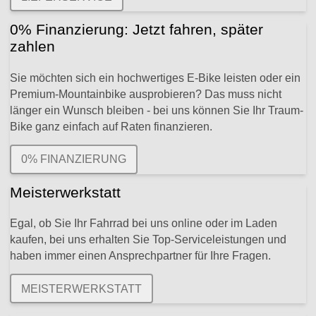
0% Finanzierung: Jetzt fahren, später
zahlen
Sie möchten sich ein hochwertiges E-Bike leisten oder ein
Premium-Mountainbike ausprobieren? Das muss nicht
länger ein Wunsch bleiben - bei uns können Sie Ihr Traum-
Bike ganz einfach auf Raten finanzieren.
0% FINANZIERUNG
Meisterwerkstatt
Egal, ob Sie Ihr Fahrrad bei uns online oder im Laden
kaufen, bei uns erhalten Sie Top-Serviceleistungen und
haben immer einen Ansprechpartner für Ihre Fragen.
MEISTERWERKSTATT