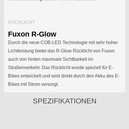
RÜCKLICHT
Fuxon R-Glow
Durch die neue COB-LED Technologie mit sehr hoher
Lichtleistung bietet das R-Glow Rücklicht von Fuxon
auch von hinten maximale Sichtbarkeit im
Straßenverkehr. Das Rücklicht wurde speziell für E-
Bikes entwickelt und wird direkt durch den Akku des E-
Bikes mit Strom versorgt.
SPEZIFIKATIONEN