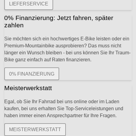
LIEFERSERVICE
0% Finanzierung: Jetzt fahren, später
zahlen
Sie möchten sich ein hochwertiges E-Bike leisten oder ein
Premium-Mountainbike ausprobieren? Das muss nicht
länger ein Wunsch bleiben - bei uns können Sie Ihr Traum-
Bike ganz einfach auf Raten finanzieren.
0% FINANZIERUNG
Meisterwerkstatt
Egal, ob Sie Ihr Fahrrad bei uns online oder im Laden
kaufen, bei uns erhalten Sie Top-Serviceleistungen und
haben immer einen Ansprechpartner für Ihre Fragen.
MEISTERWERKSTATT