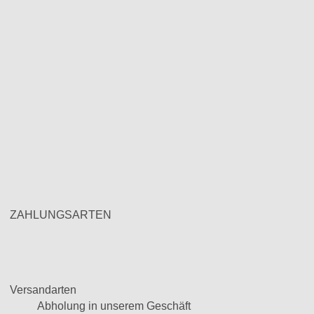
ZAHLUNGSARTEN
Versandarten
Abholung in unserem Geschäft