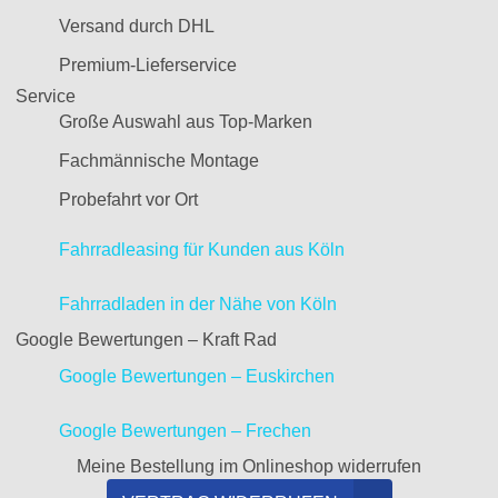
Versand durch DHL
Premium-Lieferservice
Service
Große Auswahl aus Top-Marken
Fachmännische Montage
Probefahrt vor Ort
Fahrradleasing für Kunden aus Köln
Fahrradladen in der Nähe von Köln
Google Bewertungen – Kraft Rad
Google Bewertungen – Euskirchen
Google Bewertungen – Frechen
Meine Bestellung im Onlineshop widerrufen