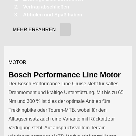
Vertrag abschließen
Abholen und Spaß haben
MEHR ERFAHREN
MOTOR
Bosch Performance Line Motor
Der Bosch Performance Line Cruise steht für sattes
Drehmoment und kräftige Unterstützung. Mit bis zu 65
Nm und 300 % ist dies der optimale Antrieb fürs
Trekkingbike oder Touren-MTB, wobei für den
Alltagseinsatz auch eine Variante mit Rücktritt zur
Verfügung steht. Auf anspruchsvollem Terrain