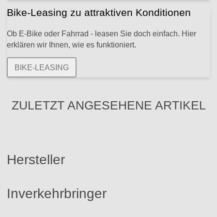
Bike-Leasing zu attraktiven Konditionen
Ob E-Bike oder Fahrrad - leasen Sie doch einfach. Hier
erklären wir Ihnen, wie es funktioniert.
BIKE-LEASING
ZULETZT ANGESEHENE ARTIKEL
Hersteller
Inverkehrbringer