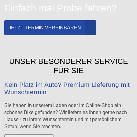
Einfach mal Probe fahren?
JETZT TERMIN VEREINBAREN
UNSER BESONDERER SERVICE
FÜR SIE
Kein Platz im Auto? Premium Lieferung mit
Wunschtermin
Sie haben in unserem Laden oder im Online-Shop ein
schönes Bike gefunden? Wir liefern es Ihnen gerne nach
Hause - zu Ihrem Wunschtermin und mit persönlichem
Setup, wenn Sie möchten.