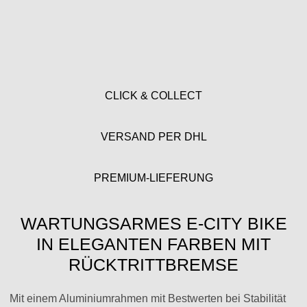
CLICK & COLLECT
VERSAND PER DHL
PREMIUM-LIEFERUNG
WARTUNGSARMES E-CITY BIKE
IN ELEGANTEN FARBEN MIT
RÜCKTRITTBREMSE
Mit einem Aluminiumrahmen mit Bestwerten bei Stabilität