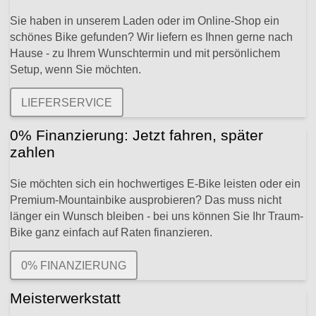
Sie haben in unserem Laden oder im Online-Shop ein
schönes Bike gefunden? Wir liefern es Ihnen gerne nach
Hause - zu Ihrem Wunschtermin und mit persönlichem
Setup, wenn Sie möchten.
LIEFERSERVICE
0% Finanzierung: Jetzt fahren, später
zahlen
Sie möchten sich ein hochwertiges E-Bike leisten oder ein
Premium-Mountainbike ausprobieren? Das muss nicht
länger ein Wunsch bleiben - bei uns können Sie Ihr Traum-
Bike ganz einfach auf Raten finanzieren.
0% FINANZIERUNG
Meisterwerkstatt