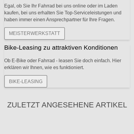
Egal, ob Sie Ihr Fahrrad bei uns online oder im Laden
kaufen, bei uns erhalten Sie Top-Serviceleistungen und
haben immer einen Ansprechpartner für Ihre Fragen.
MEISTERWERKSTATT
Bike-Leasing zu attraktiven Konditionen
Ob E-Bike oder Fahrrad - leasen Sie doch einfach. Hier
erklären wir Ihnen, wie es funktioniert.
BIKE-LEASING
ZULETZT ANGESEHENE ARTIKEL