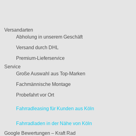
Versandarten
Abholung in unserem Geschäft
Versand durch DHL
Premium-Lieferservice
Service
Große Auswahl aus Top-Marken
Fachmännische Montage
Probefahrt vor Ort
Fahrradleasing für Kunden aus Köln
Fahrradladen in der Nähe von Köln
Google Bewertungen – Kraft Rad