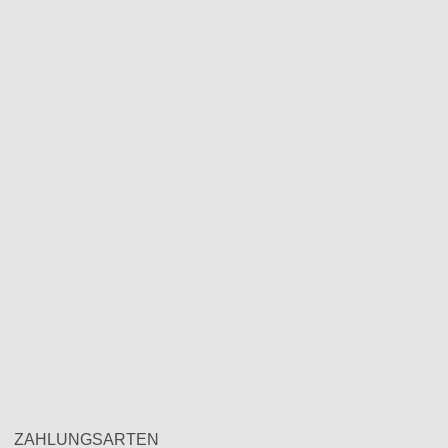
ZAHLUNGSARTEN