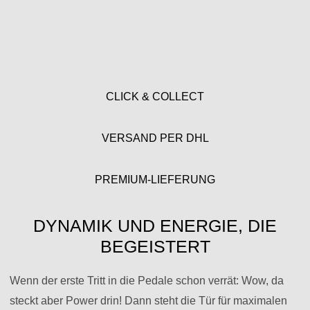
CLICK & COLLECT
VERSAND PER DHL
PREMIUM-LIEFERUNG
DYNAMIK UND ENERGIE, DIE
BEGEISTERT
Wenn der erste Tritt in die Pedale schon verrät: Wow, da
steckt aber Power drin! Dann steht die Tür für maximalen