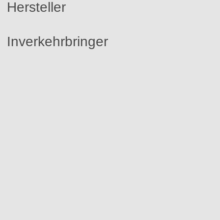
Hersteller
Inverkehrbringer