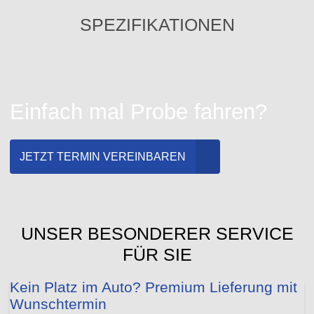
SPEZIFIKATIONEN
Einfach mal Probe fahren?
JETZT TERMIN VEREINBAREN
UNSER BESONDERER SERVICE
FÜR SIE
Kein Platz im Auto? Premium Lieferung mit
Wunschtermin