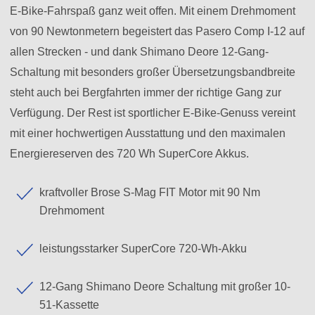
E-Bike-Fahrspaß ganz weit offen. Mit einem Drehmoment
von 90 Newtonmetern begeistert das Pasero Comp I-12 auf
allen Strecken - und dank Shimano Deore 12-Gang-
Schaltung mit besonders großer Übersetzungsbandbreite
steht auch bei Bergfahrten immer der richtige Gang zur
Verfügung. Der Rest ist sportlicher E-Bike-Genuss vereint
mit einer hochwertigen Ausstattung und den maximalen
Energiereserven des 720 Wh SuperCore Akkus.
kraftvoller Brose S-Mag FIT Motor mit 90 Nm
Drehmoment
leistungsstarker SuperCore 720-Wh-Akku
12-Gang Shimano Deore Schaltung mit großer 10-
51-Kassette