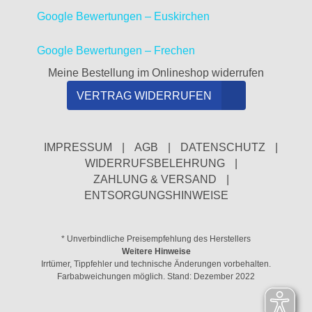
Google Bewertungen – Euskirchen
Google Bewertungen – Frechen
Meine Bestellung im Onlineshop widerrufen
VERTRAG WIDERRUFEN
IMPRESSUM
|
AGB
|
DATENSCHUTZ
|
WIDERRUFSBELEHRUNG
|
ZAHLUNG & VERSAND
|
ENTSORGUNGSHINWEISE
* Unverbindliche Preisempfehlung des Herstellers
Weitere Hinweise
Irrtümer, Tippfehler und technische Änderungen vorbehalten.
Farbabweichungen möglich. Stand: Dezember 2022