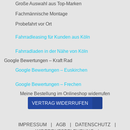
Große Auswahl aus Top-Marken
Fachmännische Montage
Probefahrt vor Ort
Fahrradleasing für Kunden aus Köln
Fahrradladen in der Nähe von Köln
Google Bewertungen – Kraft Rad
Google Bewertungen – Euskirchen
Google Bewertungen – Frechen
Meine Bestellung im Onlineshop widerrufen
VERTRAG WIDERRUFEN
IMPRESSUM
|
AGB
|
DATENSCHUTZ
|