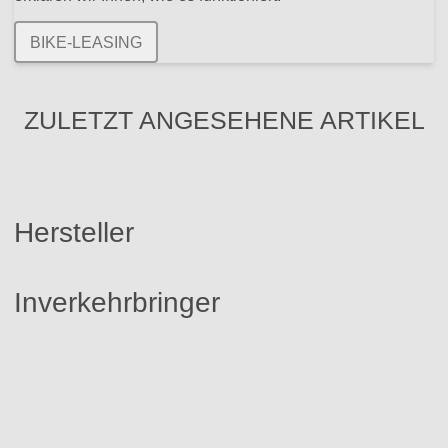
BIKE-LEASING
ZULETZT ANGESEHENE ARTIKEL
Hersteller
Inverkehrbringer