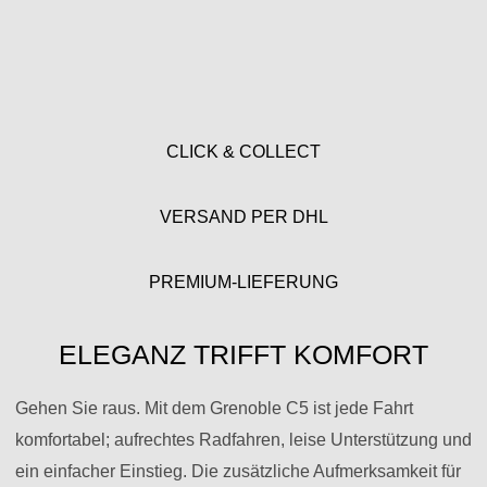
CLICK & COLLECT
VERSAND PER DHL
PREMIUM-LIEFERUNG
ELEGANZ TRIFFT KOMFORT
Gehen Sie raus. Mit dem Grenoble C5 ist jede Fahrt
komfortabel; aufrechtes Radfahren, leise Unterstützung und
ein einfacher Einstieg. Die zusätzliche Aufmerksamkeit für