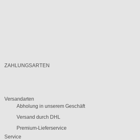
ZAHLUNGSARTEN
Versandarten
Abholung in unserem Geschäft
Versand durch DHL
Premium-Lieferservice
Service