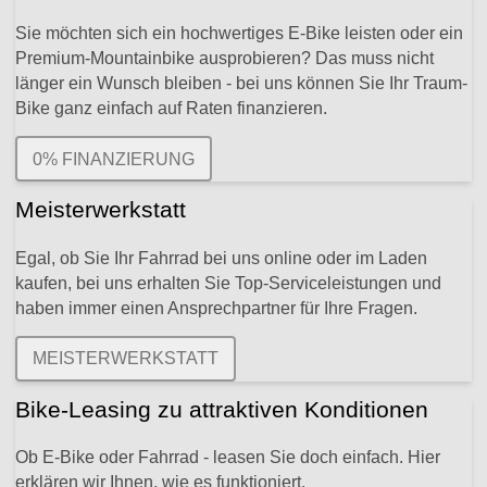
Sie möchten sich ein hochwertiges E-Bike leisten oder ein
Premium-Mountainbike ausprobieren? Das muss nicht
länger ein Wunsch bleiben - bei uns können Sie Ihr Traum-
Bike ganz einfach auf Raten finanzieren.
0% FINANZIERUNG
Meisterwerkstatt
Egal, ob Sie Ihr Fahrrad bei uns online oder im Laden
kaufen, bei uns erhalten Sie Top-Serviceleistungen und
haben immer einen Ansprechpartner für Ihre Fragen.
MEISTERWERKSTATT
Bike-Leasing zu attraktiven Konditionen
Ob E-Bike oder Fahrrad - leasen Sie doch einfach. Hier
erklären wir Ihnen, wie es funktioniert.