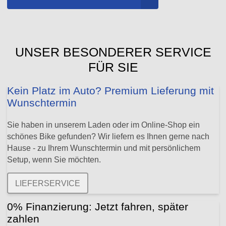
UNSER BESONDERER SERVICE
FÜR SIE
Kein Platz im Auto? Premium Lieferung mit
Wunschtermin
Sie haben in unserem Laden oder im Online-Shop ein
schönes Bike gefunden? Wir liefern es Ihnen gerne nach
Hause - zu Ihrem Wunschtermin und mit persönlichem
Setup, wenn Sie möchten.
LIEFERSERVICE
0% Finanzierung: Jetzt fahren, später
zahlen