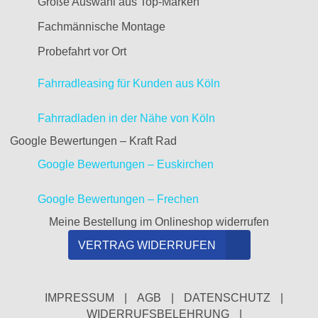
Große Auswahl aus Top-Marken
Fachmännische Montage
Probefahrt vor Ort
Fahrradleasing für Kunden aus Köln
Fahrradladen in der Nähe von Köln
Google Bewertungen – Kraft Rad
Google Bewertungen – Euskirchen
Google Bewertungen – Frechen
Meine Bestellung im Onlineshop widerrufen
VERTRAG WIDERRUFEN
IMPRESSUM
|
AGB
|
DATENSCHUTZ
|
WIDERRUFSBELEHRUNG
|