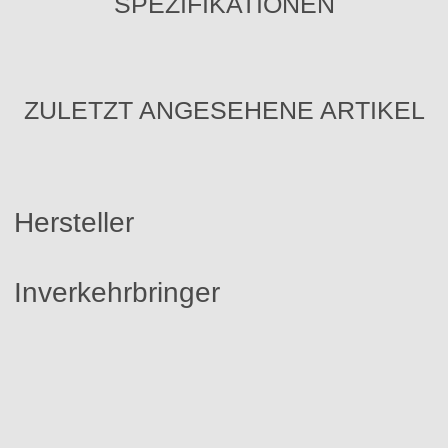
SPEZIFIKATIONEN
ZULETZT ANGESEHENE ARTIKEL
Hersteller
Inverkehrbringer