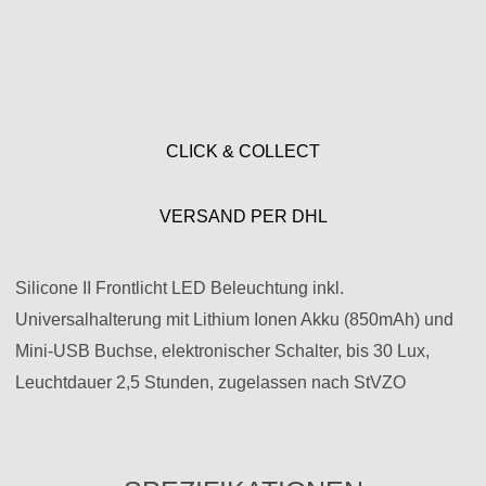
CLICK & COLLECT
VERSAND PER DHL
Silicone II Frontlicht LED Beleuchtung inkl.
Universalhalterung mit Lithium Ionen Akku (850mAh) und
Mini-USB Buchse, elektronischer Schalter, bis 30 Lux,
Leuchtdauer 2,5 Stunden, zugelassen nach StVZO