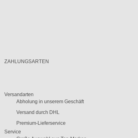
ZAHLUNGSARTEN
Versandarten
Abholung in unserem Geschäft
Versand durch DHL
Premium-Lieferservice
Service