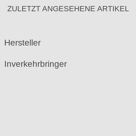
ZULETZT ANGESEHENE ARTIKEL
Hersteller
Inverkehrbringer