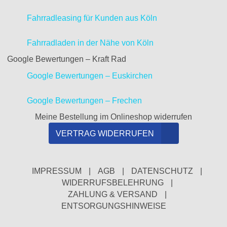
Fahrradleasing für Kunden aus Köln
Fahrradladen in der Nähe von Köln
Google Bewertungen – Kraft Rad
Google Bewertungen – Euskirchen
Google Bewertungen – Frechen
Meine Bestellung im Onlineshop widerrufen
VERTRAG WIDERRUFEN
IMPRESSUM
|
AGB
|
DATENSCHUTZ
|
WIDERRUFSBELEHRUNG
|
ZAHLUNG & VERSAND
|
ENTSORGUNGSHINWEISE