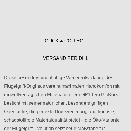
CLICK & COLLECT
VERSAND PER DHL
Diese besonders nachhaltige Weiterentwicklung des
Flügelgriff-Originals vereint maximalen Handkomfort mit
umweltverträglichen Materialien. Der GP1 Evo BioKork
besticht mit seiner natürlichen, besonders griffigen
Oberfläche, die perfekte Druckverteilung und höchste,
schadstofffreie Materialqualität bietet – die Öko-Variante
der Flügelgriff-Evolution setzt neue Maßstäbe für