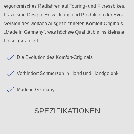
ergonomisches Radfahren auf Touring- und Fitnessbikes.
Dazu sind Design, Entwicklung und Produktion der Evo-
Version des vielfach ausgezeichneten Komfort-Originals
„Made in Germany“, was höchste Qualität bis ins kleinste
Detail garantiert.
Die Evolution des Komfort-Originals
Verhindert Schmerzen in Hand und Handgelenk
Made in Germany
SPEZIFIKATIONEN