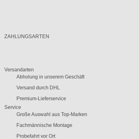
ZAHLUNGSARTEN
Versandarten
Abholung in unserem Geschäft
Versand durch DHL
Premium-Lieferservice
Service
Große Auswahl aus Top-Marken
Fachmännische Montage
Probefahrt vor Ort