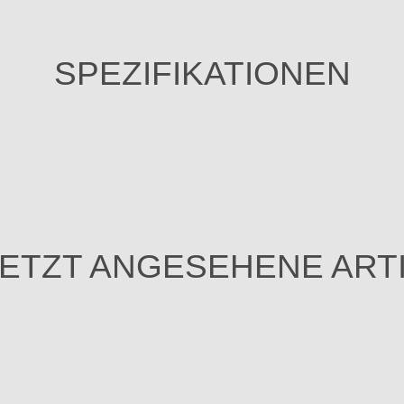
SPEZIFIKATIONEN
ETZT ANGESEHENE ART