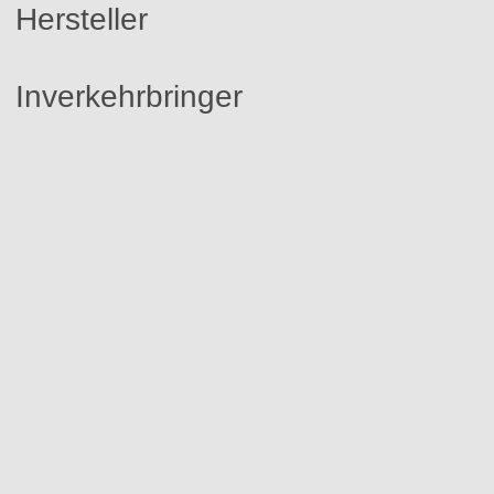
Hersteller
Inverkehrbringer