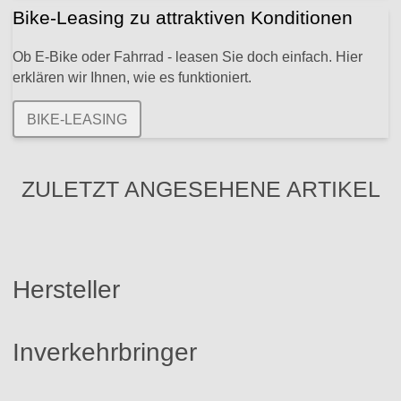
Bike-Leasing zu attraktiven Konditionen
Ob E-Bike oder Fahrrad - leasen Sie doch einfach. Hier
erklären wir Ihnen, wie es funktioniert.
BIKE-LEASING
ZULETZT ANGESEHENE ARTIKEL
Hersteller
Inverkehrbringer