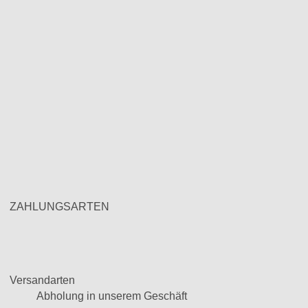
ZAHLUNGSARTEN
Versandarten
Abholung in unserem Geschäft