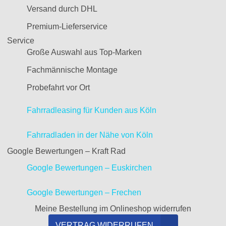
Versand durch DHL
Premium-Lieferservice
Service
Große Auswahl aus Top-Marken
Fachmännische Montage
Probefahrt vor Ort
Fahrradleasing für Kunden aus Köln
Fahrradladen in der Nähe von Köln
Google Bewertungen – Kraft Rad
Google Bewertungen – Euskirchen
Google Bewertungen – Frechen
Meine Bestellung im Onlineshop widerrufen
VERTRAG WIDERRUFEN