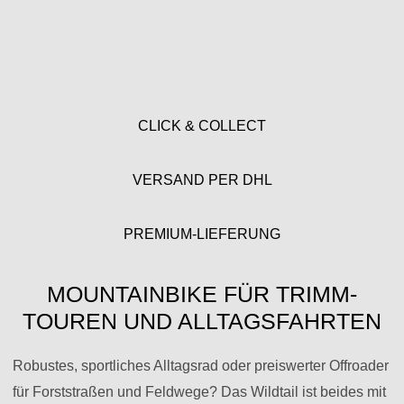
CLICK & COLLECT
VERSAND PER DHL
PREMIUM-LIEFERUNG
MOUNTAINBIKE FÜR TRIMM-
TOUREN UND ALLTAGSFAHRTEN
Robustes, sportliches Alltagsrad oder preiswerter Offroader
für Forststraßen und Feldwege? Das Wildtail ist beides mit