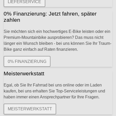
LIEFERSERVICE
0% Finanzierung: Jetzt fahren, später
zahlen
Sie möchten sich ein hochwertiges E-Bike leisten oder ein
Premium-Mountainbike ausprobieren? Das muss nicht
länger ein Wunsch bleiben - bei uns können Sie Ihr Traum-
Bike ganz einfach auf Raten finanzieren.
0% FINANZIERUNG
Meisterwerkstatt
Egal, ob Sie Ihr Fahrrad bei uns online oder im Laden
kaufen, bei uns erhalten Sie Top-Serviceleistungen und
haben immer einen Ansprechpartner für Ihre Fragen.
MEISTERWERKSTATT