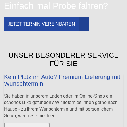
Einfach mal Probe fahren?
JETZT TERMIN VEREINBAREN
UNSER BESONDERER SERVICE
FÜR SIE
Kein Platz im Auto? Premium Lieferung mit
Wunschtermin
Sie haben in unserem Laden oder im Online-Shop ein
schönes Bike gefunden? Wir liefern es Ihnen gerne nach
Hause - zu Ihrem Wunschtermin und mit persönlichem
Setup, wenn Sie möchten.