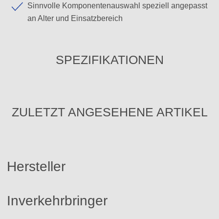
Sinnvolle Komponentenauswahl speziell angepasst
an Alter und Einsatzbereich
SPEZIFIKATIONEN
ZULETZT ANGESEHENE ARTIKEL
Hersteller
Inverkehrbringer