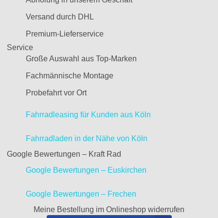
Versand durch DHL
Premium-Lieferservice
Service
Große Auswahl aus Top-Marken
Fachmännische Montage
Probefahrt vor Ort
Fahrradleasing für Kunden aus Köln
Fahrradladen in der Nähe von Köln
Google Bewertungen – Kraft Rad
Google Bewertungen – Euskirchen
Google Bewertungen – Frechen
Meine Bestellung im Onlineshop widerrufen