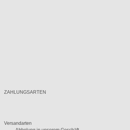
ZAHLUNGSARTEN
Versandarten
Abholung in unserem Geschäft