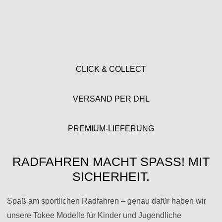
CLICK & COLLECT
VERSAND PER DHL
PREMIUM-LIEFERUNG
RADFAHREN MACHT SPASS! MIT S
ICHERHEIT.
Spaß am sportlichen Radfahren – genau dafür haben wir
unsere Tokee Modelle für Kinder und Jugendliche