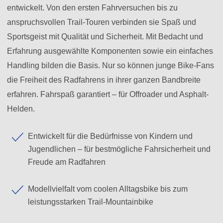
entwickelt. Von den ersten Fahrversuchen bis zu
anspruchsvollen Trail-Touren verbinden sie Spaß und
Sportsgeist mit Qualität und Sicherheit. Mit Bedacht und
Erfahrung ausgewählte Komponenten sowie ein einfaches
Handling bilden die Basis. Nur so können junge Bike-Fans
die Freiheit des Radfahrens in ihrer ganzen Bandbreite
erfahren. Fahrspaß garantiert – für Offroader und Asphalt-
Helden.
Entwickelt für die Bedürfnisse von Kindern und
Jugendlichen – für bestmögliche Fahrsicherheit und
Freude am Radfahren
Modellvielfalt vom coolen Alltagsbike bis zum
leistungsstarken Trail-Mountainbike