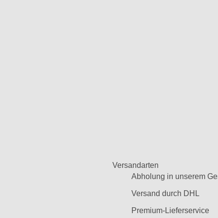
Versandarten
Abholung in unserem Ge
Versand durch DHL
Premium-Lieferservice