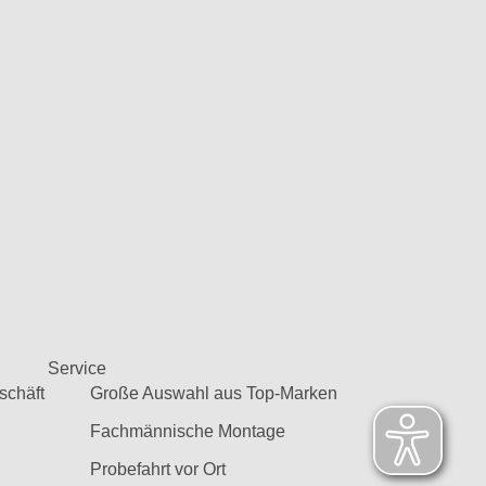
Service
schäft
Große Auswahl aus Top-Marken
Fachmännische Montage
Probefahrt vor Ort