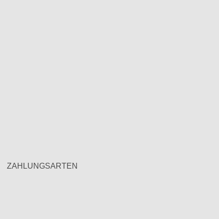
ZAHLUNGSARTEN