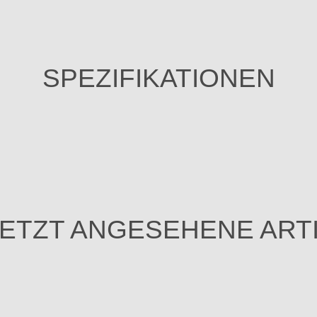
SPEZIFIKATIONEN
ETZT ANGESEHENE ART