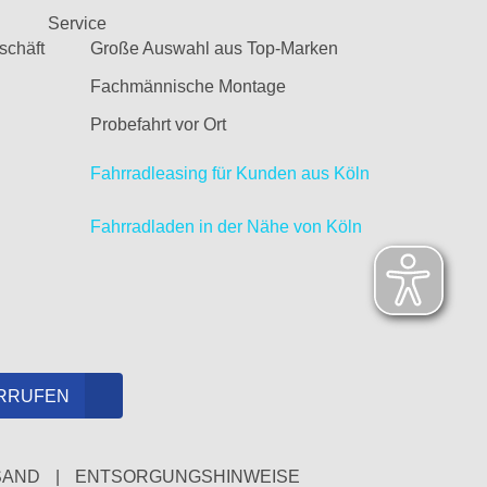
Service
schäft
Große Auswahl aus Top-Marken
Fachmännische Montage
Probefahrt vor Ort
Fahrradleasing für Kunden aus Köln
Fahrradladen in der Nähe von Köln
RRUFEN
SAND
|
ENTSORGUNGSHINWEISE