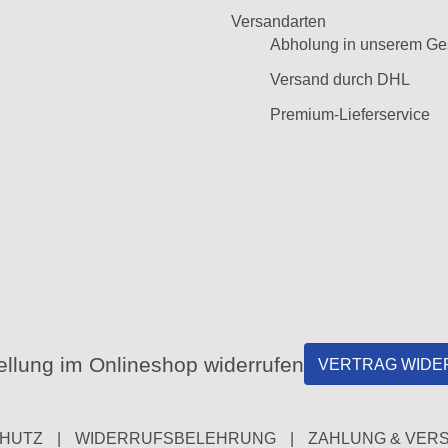
Versandarten
Abholung in unserem Ge
Versand durch DHL
Premium-Lieferservice
llung im Onlineshop widerrufen
VERTRAG WIDE
HUTZ
|
WIDERRUFSBELEHRUNG
|
ZAHLUNG & VER