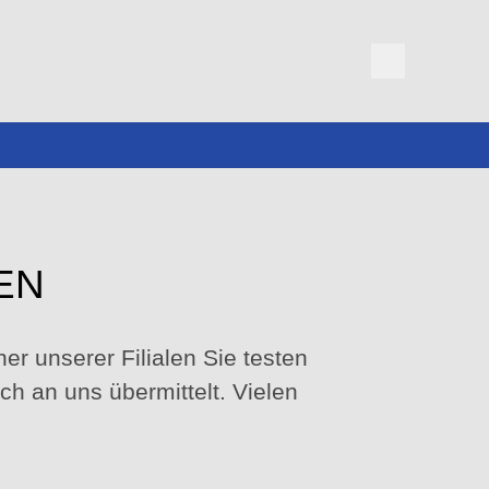
EN
er unserer Filialen Sie testen
h an uns übermittelt. Vielen