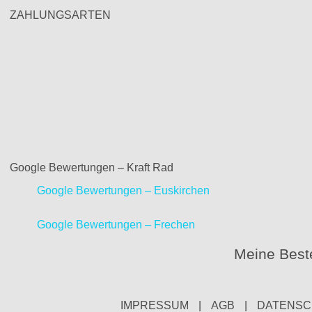
ZAHLUNGSARTEN
Google Bewertungen – Kraft Rad
Google Bewertungen – Euskirchen
Google Bewertungen – Frechen
Meine Beste
IMPRESSUM
|
AGB
|
DATENSC