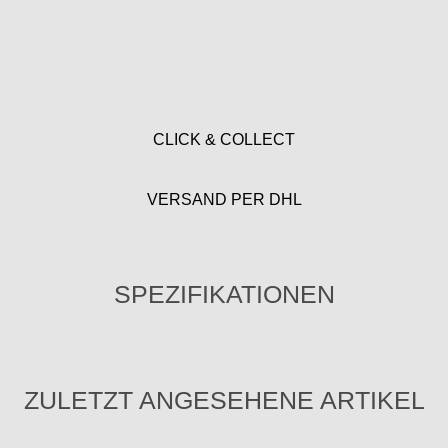
CLICK & COLLECT
VERSAND PER DHL
SPEZIFIKATIONEN
ZULETZT ANGESEHENE ARTIKEL