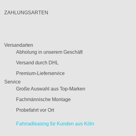
ZAHLUNGSARTEN
Versandarten
Abholung in unserem Geschäft
Versand durch DHL
Premium-Lieferservice
Service
Große Auswahl aus Top-Marken
Fachmännische Montage
Probefahrt vor Ort
Fahrradleasing für Kunden aus Köln