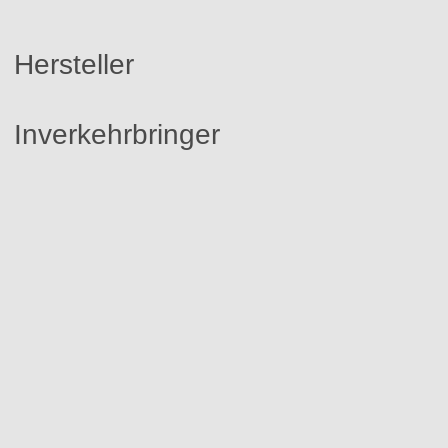
Hersteller
Inverkehrbringer